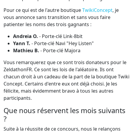
Pour ce qui est de l'autre boutique
TwikiConcept
, je
vous annonce sans transition et sans vous faire
patienter les noms des trois gagnants :
Andreia O.
- Porte-clé Link-8bit
Yann T.
- Porte-clé Navi "Hey Listen"
Mathieu B.
- Porte-clé Majora
Vous remarquerez que ce sont trois donateurs pour le
ZeldathonFR. Ce sont les lois de l'aléatoire. Ils ont
chacun droit à un cadeau de la part de la boutique Twiki
Concept. Certains d'entre eux ont déjà choisi. Je les
félicite, mais évidemment bravo à tous les autres
participants.
Que nous réservent les mois suivants
?
Suite à la réussite de ce concours, nous le relançons