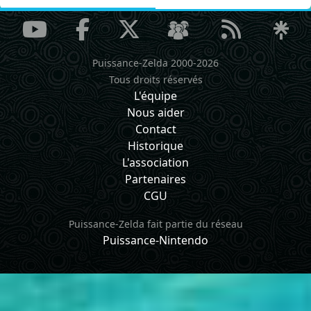
Puissance-Zelda 2000-2026
Tous droits réservés
L'équipe
Nous aider
Contact
Historique
L'association
Partenaires
CGU
Puissance-Zelda fait partie du réseau
Puissance-Nintendo