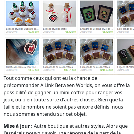
Tout comme ceux qui ont eu la chance de
précommander A Link Between Worlds, on vous offre la
possibilité de gagner un mini-coffre pour ranger vos
jeux, ou bien toute sorte d'autres choses. Bien que la
taille et le nombre ne soient pas encore définis, nous
nous sommes entendu sur cet objet.
Mise à jour :
Autre boutique et autres styles. Alors que
j'espérais pouvoir avoir une réponse de la part de la