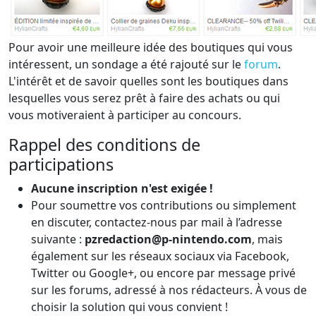
Pour avoir une meilleure idée des boutiques qui vous
intéressent, un sondage a été rajouté sur le
forum
.
L'intérêt et de savoir quelles sont les boutiques dans
lesquelles vous serez prêt à faire des achats ou qui
vous motiveraient à participer au concours.
Rappel des conditions de
participations
Aucune inscription n'est exigée !
Pour soumettre vos contributions ou simplement
en discuter, contactez-nous par mail à l’adresse
suivante :
pzredaction@p-nintendo.com
, mais
également sur les réseaux sociaux via Facebook,
Twitter ou Google+, ou encore par message privé
sur les forums, adressé à nos rédacteurs. À vous de
choisir la solution qui vous convient !