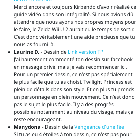
Merci encore et toujours Kirbendo d'avoir réalisé ce
guide vidéo dans son intégralité. Si nous avions dû
attendre que nous ayons nos propres moyens pour
le faire, le Zelda Wii U 2 aurait eu le temps de sortir.
C'est donc véritablement une aide précieuse que tu
nous as fourni là.
Laurine D.
- Dessin de
Link version TP
J'ai hautement commenté ton dessin sur facebook
en message privé, mais je vais recommencer ici.
Pour un premier dessin, ce n'est pas spécialement
le plus facile que tu as choisi. Twilight Princess est
plein de détails dans son style. Et en plus tu prends
un personnage en plein mouvement. Ce n'est donc
pas le sujet le plus facile. Il y a des progrès
possibles notamment au niveau du visage, mais ça
reste encourageant.
Manydona
- Dessin de la
Vengeance d'une fée
Si tu as eu 4 étoiles à ton dessin, ce n'est pas pour