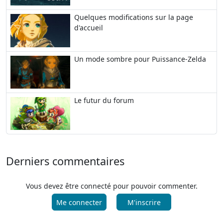
Quelques modifications sur la page
d'accueil
Un mode sombre pour Puissance-Zelda
Le futur du forum
Derniers commentaires
Vous devez être connecté pour pouvoir commenter.
Me connecter
M'inscrire