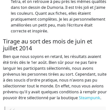
Tetra, et on retrouve à peu près les mêmes qualités
dans ton dessin de Dumoria. Il est très joli et j'aime
les couleurs. Quant aux fiches, elles étaient
pratiquement complètes. Je les ai personnellement
améliorées un petit peu, mais l'écriture était
correcte et inspirée.
Tirage au sort des mois de juin et
juillet 2014
Bien que nous soyons en retard, les résultats avaient
été tirés dès le 1er août. Bien sûr pour ne pas faire
languir les participants sélectionnés, nous avons
prévenus les personnes tirées au sort. Cependant, suite
à des soucis d'ordre pratique, nous n'avons pas pu
sélectionner tout le monde. En effet, nous vous avions
prévenu qu'il y avait quelques conditions à remplir pour
pouvoir être sélectionné par la boutique
Steampunk
.