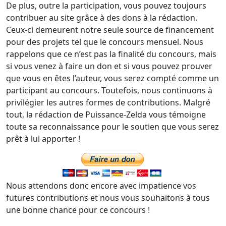
De plus, outre la participation, vous pouvez toujours
contribuer au site grâce à des dons à la rédaction.
Ceux-ci demeurent notre seule source de financement
pour des projets tel que le concours mensuel. Nous
rappelons que ce n’est pas la finalité du concours, mais
si vous venez à faire un don et si vous pouvez prouver
que vous en êtes l’auteur, vous serez compté comme un
participant au concours. Toutefois, nous continuons à
privilégier les autres formes de contributions. Malgré
tout, la rédaction de Puissance-Zelda vous témoigne
toute sa reconnaissance pour le soutien que vous serez
prêt à lui apporter !
Nous attendons donc encore avec impatience vos
futures contributions et nous vous souhaitons à tous
une bonne chance pour ce concours !