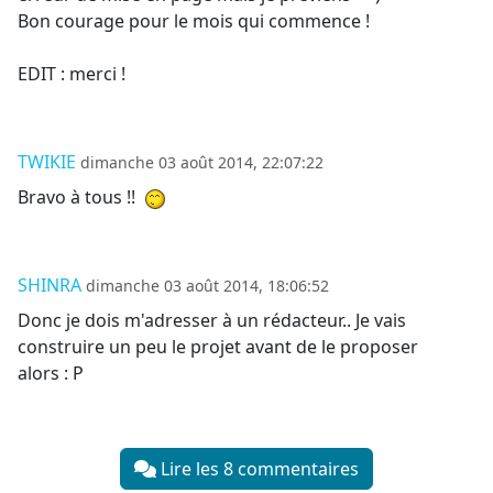
Bon courage pour le mois qui commence !
EDIT : merci !
TWIKIE
dimanche 03 août 2014, 22:07:22
Bravo à tous !!
SHINRA
dimanche 03 août 2014, 18:06:52
Donc je dois m'adresser à un rédacteur.. Je vais
construire un peu le projet avant de le proposer
alors : P
Lire les 8 commentaires