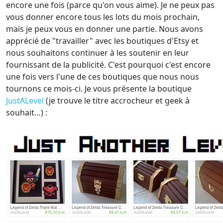
encore une fois (parce qu'on vous aime). Je ne peux pas
vous donner encore tous les lots du mois prochain,
mais je peux vous en donner une partie. Nous avons
apprécié de "travailler" avec les boutiques d'Etsy et
nous souhaitons continuer à les soutenir en leur
fournissant de la publicité. C'est pourquoi c'est encore
une fois vers l'une de ces boutiques que nous nous
tournons ce mois-ci. Je vous présente la boutique
JustALevel
(je trouve le titre accrocheur et geek à
souhait…) :