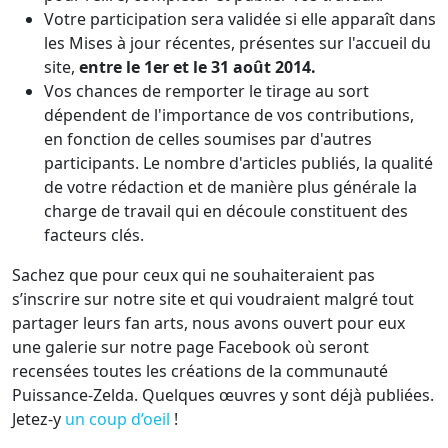
Votre participation sera validée si elle apparaît dans
les Mises à jour récentes, présentes sur l'accueil du
site,
entre le 1er et le 31 août 2014.
Vos chances de remporter le tirage au sort
dépendent de l'importance de vos contributions,
en fonction de celles soumises par d'autres
participants. Le nombre d'articles publiés, la qualité
de votre rédaction et de manière plus générale la
charge de travail qui en découle constituent des
facteurs clés.
Sachez que pour ceux qui ne souhaiteraient pas
s’inscrire sur notre site et qui voudraient malgré tout
partager leurs fan arts, nous avons ouvert pour eux
une galerie sur notre page Facebook où seront
recensées toutes les créations de la communauté
Puissance-Zelda. Quelques œuvres y sont déjà publiées.
Jetez-y
un coup d’oeil
!