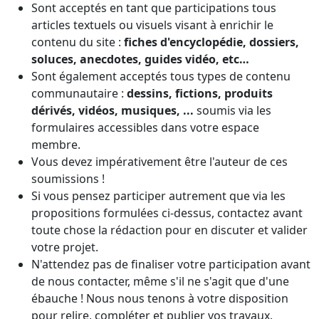
Sont acceptés en tant que participations tous
articles textuels ou visuels visant à enrichir le
contenu du site :
fiches d'encyclopédie, dossiers,
soluces, anecdotes, guides vidéo, etc…
Sont également acceptés tous types de contenu
communautaire :
dessins, fictions, produits
dérivés, vidéos, musiques, ...
soumis via les
formulaires accessibles dans votre espace
membre.
Vous devez impérativement être l'auteur de ces
soumissions !
Si vous pensez participer autrement que via les
propositions formulées ci-dessus, contactez avant
toute chose la rédaction pour en discuter et valider
votre projet.
N'attendez pas de finaliser votre participation avant
de nous contacter, même s'il ne s'agit que d'une
ébauche ! Nous nous tenons à votre disposition
pour relire, compléter et publier vos travaux.