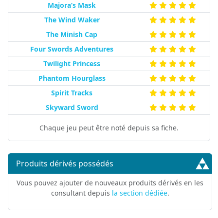
Majora’s Mask
The Wind Waker
The Minish Cap
Four Swords Adventures
Twilight Princess
Phantom Hourglass
Spirit Tracks
Skyward Sword
Chaque jeu peut être noté depuis sa fiche.
Produits dérivés possédés
Vous pouvez ajouter de nouveaux produits dérivés en les
consultant depuis
la section dédiée
.