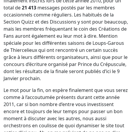
finalement inscrits lors de cette année 2010, pour un
total de
21 413
messages postés par les membres
occasionnels comme réguliers. Les habitués de la
Section Quizz et des Discussions y sont pour beaucoup,
mais les membres fréquentant le coin des Créations de
Fans auront également eu leur mot à dire. Mention
spéciale pour les différentes saisons de Loups-Garous
de Thiercelieux qui ont rencontré un certain succès
grâce à leurs différents organisateurs, ainsi que pour le
concours d’écriture organisé par Prince du Crépuscule,
dont les résultats de la finale seront publiés d’ici le 9
Janvier prochain.
Le mot pour la fin, on espère finalement que vous serez
comme à l’accoutumée présents durant cette année
2011, car si bon nombre d’entre vous investissent
encore et toujours de leur temps pour passer un bon
moment à discuter avec les autres, nous aussi
orchestrons en coulisse de quoi dynamiser le site tout