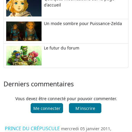
d'accueil
Un mode sombre pour Puissance-Zelda
Le futur du forum
Derniers commentaires
Vous devez être connecté pour pouvoir commenter.
Me connecter
M'inscrire
PRINCE DU CRÉPUSCULE
mercredi 05 janvier 2011,