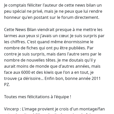
Je comptais féliciter l'auteur de cette news bilan un
peu spécial ne privé, mais je ne peux que lui rendre
honneur qu'en postant sur le forum directement.
Cette News Bilan viendrait presque à me mettre les
larmes aux yeux si j'avais un cœur. Je suis surpris par
les chiffres. C'est quand même énormissime le
nombre de fiches qui ont pu être publiées. Par
contre je suis surpris, mais dans l'autre sens par le
nombre de nouvelles têtes. Je me doutais qu'il y
aurait moins de monde que d'autres années, mais
face aux 6000 et des kiwis que l'on a en tout, je
trouve ça dérisoire... Enfin bon, bonne année 2011
PZ.
Toutes mes félicitations à l'équipe !
Vincerp : L'image provient je crois d'un montage/fan