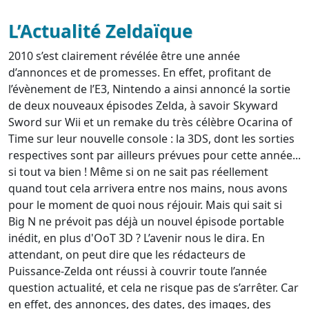
L’Actualité Zeldaïque
2010 s’est clairement révélée être une année
d’annonces et de promesses. En effet, profitant de
l’évènement de l’E3, Nintendo a ainsi annoncé la sortie
de deux nouveaux épisodes Zelda, à savoir Skyward
Sword sur Wii et un remake du très célèbre Ocarina of
Time sur leur nouvelle console : la 3DS, dont les sorties
respectives sont par ailleurs prévues pour cette année...
si tout va bien ! Même si on ne sait pas réellement
quand tout cela arrivera entre nos mains, nous avons
pour le moment de quoi nous réjouir. Mais qui sait si
Big N ne prévoit pas déjà un nouvel épisode portable
inédit, en plus d'OoT 3D ? L’avenir nous le dira. En
attendant, on peut dire que les rédacteurs de
Puissance-Zelda ont réussi à couvrir toute l’année
question actualité, et cela ne risque pas de s’arrêter. Car
en effet, des annonces, des dates, des images, des