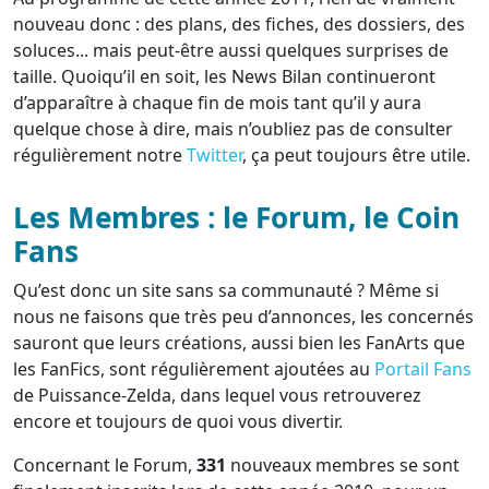
nouveau donc : des plans, des fiches, des dossiers, des
soluces... mais peut-être aussi quelques surprises de
taille. Quoiqu’il en soit, les News Bilan continueront
d’apparaître à chaque fin de mois tant qu’il y aura
quelque chose à dire, mais n’oubliez pas de consulter
régulièrement notre
Twitter
, ça peut toujours être utile.
Les Membres : le Forum, le Coin
Fans
Qu’est donc un site sans sa communauté ? Même si
nous ne faisons que très peu d’annonces, les concernés
sauront que leurs créations, aussi bien les FanArts que
les FanFics, sont régulièrement ajoutées au
Portail Fans
de Puissance-Zelda, dans lequel vous retrouverez
encore et toujours de quoi vous divertir.
Concernant le Forum,
331
nouveaux membres se sont