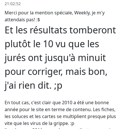
21:02:52
Merci pour la mention spéciale, Weekly, je m'y
attendais pas! :$
Et les résultats tomberont
plutôt le 10 vu que les
jurés ont jusqu'à minuit
pour corriger, mais bon,
j'ai rien dit. ;p
En tout cas, c'est clair que 2010 a été une bonne
année pour le site en terme de contenu. Les fiches,
les soluces et les cartes se multiplient presque plus
vite que les virus de la grippe. :p