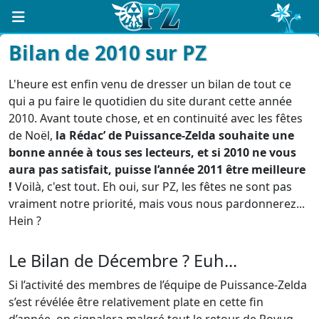
Bilan de 2010 sur PZ
L'heure est enfin venu de dresser un bilan de tout ce
qui a pu faire le quotidien du site durant cette année
2010. Avant toute chose, et en continuité avec les fêtes
de Noël,
la Rédac’ de Puissance-Zelda souhaite une
bonne année à tous ses lecteurs, et si 2010 ne vous
aura pas satisfait, puisse l’année 2011 être meilleure
!
Voilà, c'est tout. Eh oui, sur PZ, les fêtes ne sont pas
vraiment notre priorité, mais vous nous pardonnerez...
Hein ?
Le Bilan de Décembre ? Euh...
Si l’activité des membres de l’équipe de Puissance-Zelda
s’est révélée être relativement plate en cette fin