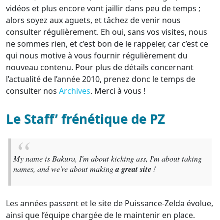
vidéos et plus encore vont jaillir dans peu de temps ;
alors soyez aux aguets, et tâchez de venir nous
consulter régulièrement. Eh oui, sans vos visites, nous
ne sommes rien, et c’est bon de le rappeler, car c’est ce
qui nous motive à vous fournir régulièrement du
nouveau contenu. Pour plus de détails concernant
l’actualité de l’année 2010, prenez donc le temps de
consulter nos
Archives
. Merci à vous !
Le Staff’ frénétique de PZ
My name is Bakura, I'm about kicking ass, I'm about taking
a great site
names, and we're about making
!
Les années passent et le site de Puissance-Zelda évolue,
ainsi que l’équipe chargée de le maintenir en place.