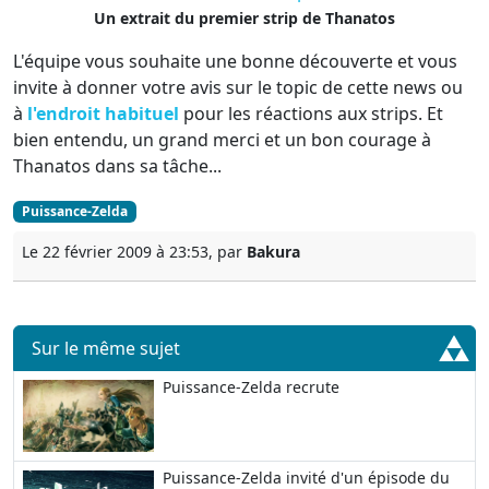
Un extrait du premier strip de Thanatos
L'équipe vous souhaite une bonne découverte et vous
invite à donner votre avis sur le topic de cette news ou
à
l'endroit habituel
pour les réactions aux strips. Et
bien entendu, un grand merci et un bon courage à
Thanatos dans sa tâche...
Puissance-Zelda
Le 22 février 2009 à 23:53, par
Bakura
Sur le même sujet
Puissance-Zelda recrute
Puissance-Zelda invité d'un épisode du