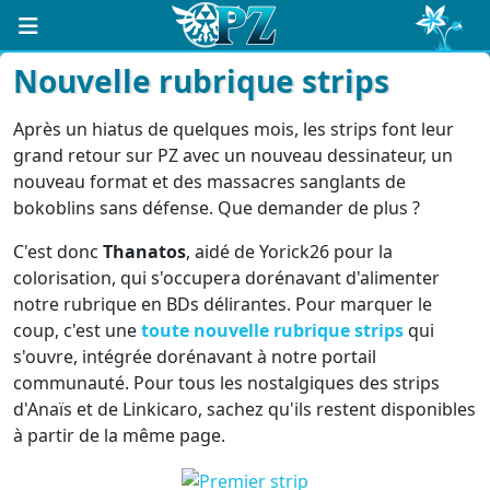
Nouvelle rubrique strips
Après un hiatus de quelques mois, les strips font leur
grand retour sur PZ avec un nouveau dessinateur, un
nouveau format et des massacres sanglants de
bokoblins sans défense. Que demander de plus ?
C'est donc
Thanatos
, aidé de Yorick26 pour la
colorisation, qui s'occupera dorénavant d'alimenter
notre rubrique en BDs délirantes. Pour marquer le
coup, c'est une
toute nouvelle rubrique strips
qui
s'ouvre, intégrée dorénavant à notre portail
communauté. Pour tous les nostalgiques des strips
d'Anaïs et de Linkicaro, sachez qu'ils restent disponibles
à partir de la même page.