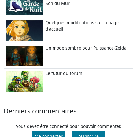
Son du Mur
Quelques modifications sur la page
d'accueil
Un mode sombre pour Puissance-Zelda
Le futur du forum
Derniers commentaires
Vous devez être connecté pour pouvoir commenter.
Me connecter
M'inscrire