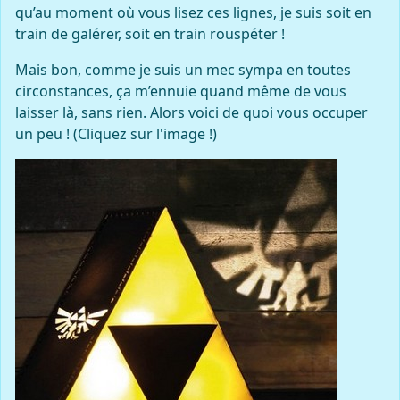
qu’au moment où vous lisez ces lignes, je suis soit en
train de galérer, soit en train rouspéter !
Mais bon, comme je suis un mec sympa en toutes
circonstances, ça m’ennuie quand même de vous
laisser là, sans rien. Alors voici de quoi vous occuper
un peu ! (Cliquez sur l'image !)