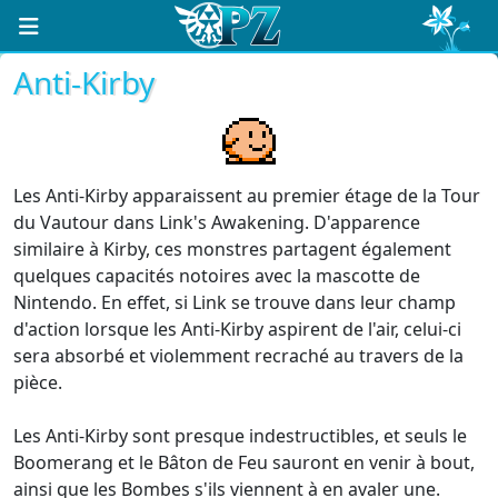
Anti-Kirby
Les Anti-Kirby apparaissent au premier étage de la Tour
du Vautour dans Link's Awakening. D'apparence
similaire à Kirby, ces monstres partagent également
quelques capacités notoires avec la mascotte de
Nintendo. En effet, si Link se trouve dans leur champ
d'action lorsque les Anti-Kirby aspirent de l'air, celui-ci
sera absorbé et violemment recraché au travers de la
pièce.
Les Anti-Kirby sont presque indestructibles, et seuls le
Boomerang et le Bâton de Feu sauront en venir à bout,
ainsi que les Bombes s'ils viennent à en avaler une.