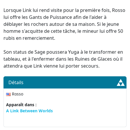
Lorsque Link lui rend visite pour la première fois, Rosso
lui offre les Gants de Puissance afin de l'aider à
déblayer les rochers autour de sa maison. Si le jeune
homme s'acquitte de cette tâche, le mineur lui offre 50
rubis en remerciement.
Son status de Sage poussera Yuga à le transformer en
tableau, et à l'enfermer dans les Ruines de Glaces où il
attendra que Link vienne lui porter secours.
Détails
Rosso
Apparaît dans :
A Link Between Worlds