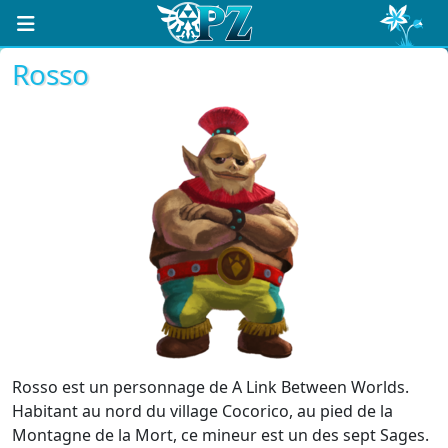
Rosso
Rosso est un personnage de A Link Between Worlds.
Habitant au nord du village Cocorico, au pied de la
Montagne de la Mort, ce mineur est un des sept Sages.