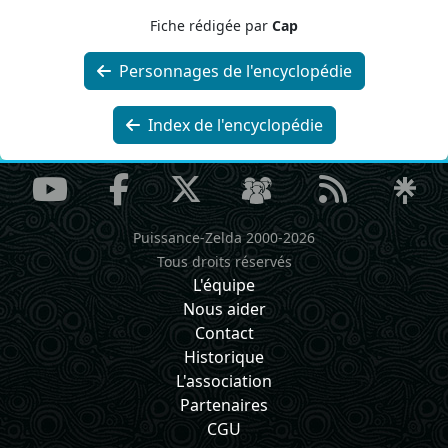
Fiche rédigée par
Cap
Personnages de l'encyclopédie
Index de l'encyclopédie
Puissance-Zelda 2000-2026
Tous droits réservés
L'équipe
Nous aider
Contact
Historique
L'association
Partenaires
CGU