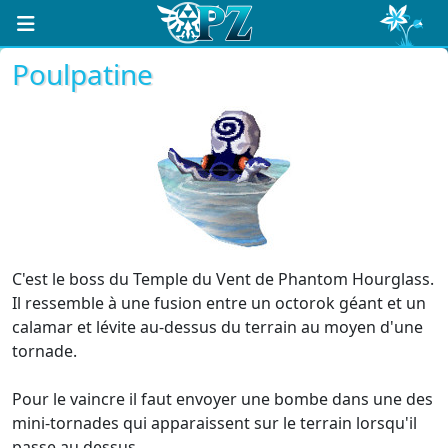
Poulpatine
C'est le boss du Temple du Vent de Phantom Hourglass.
Il ressemble à une fusion entre un octorok géant et un
calamar et lévite au-dessus du terrain au moyen d'une
tornade.
Pour le vaincre il faut envoyer une bombe dans une des
mini-tornades qui apparaissent sur le terrain lorsqu'il
passe au dessus.