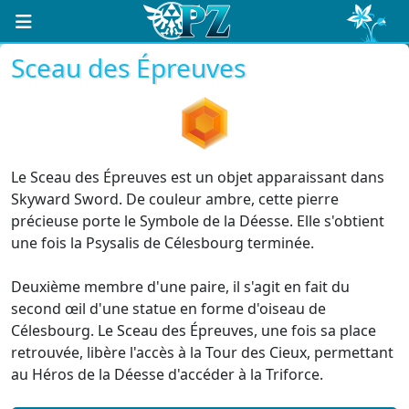
Sceau des Épreuves
Le Sceau des Épreuves est un objet apparaissant dans
Skyward Sword. De couleur ambre, cette pierre
précieuse porte le Symbole de la Déesse. Elle s'obtient
une fois la Psysalis de Célesbourg terminée.
Deuxième membre d'une paire, il s'agit en fait du
second œil d'une statue en forme d'oiseau de
Célesbourg. Le Sceau des Épreuves, une fois sa place
retrouvée, libère l'accès à la Tour des Cieux, permettant
au Héros de la Déesse d'accéder à la Triforce.