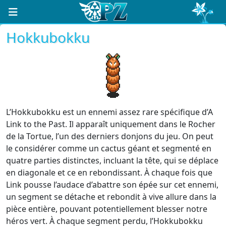
Hokkubokku
L’Hokkubokku est un ennemi assez rare spécifique d’A
Link to the Past. Il apparaît uniquement dans le Rocher
de la Tortue, l’un des derniers donjons du jeu. On peut
le considérer comme un cactus géant et segmenté en
quatre parties distinctes, incluant la tête, qui se déplace
en diagonale et ce en rebondissant. À chaque fois que
Link pousse l’audace d’abattre son épée sur cet ennemi,
un segment se détache et rebondit à vive allure dans la
pièce entière, pouvant potentiellement blesser notre
héros vert. À chaque segment perdu, l’Hokkubokku