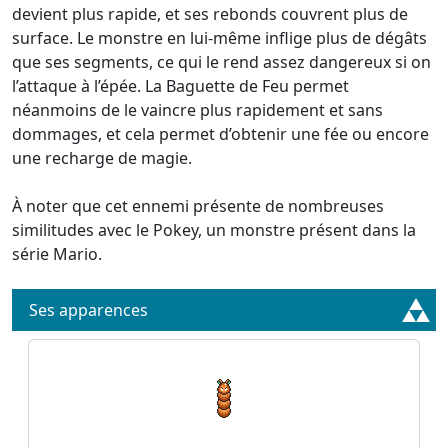
devient plus rapide, et ses rebonds couvrent plus de
surface. Le monstre en lui-même inflige plus de dégâts
que ses segments, ce qui le rend assez dangereux si on
l’attaque à l’épée. La Baguette de Feu permet
néanmoins de le vaincre plus rapidement et sans
dommages, et cela permet d’obtenir une fée ou encore
une recharge de magie.
À noter que cet ennemi présente de nombreuses
similitudes avec le Pokey, un monstre présent dans la
série Mario.
Ses apparences