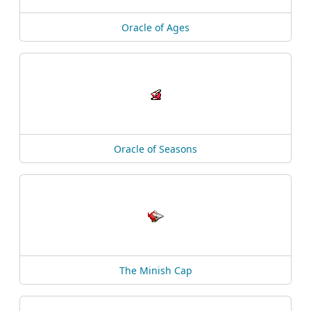
Oracle of Ages
Oracle of Seasons
The Minish Cap