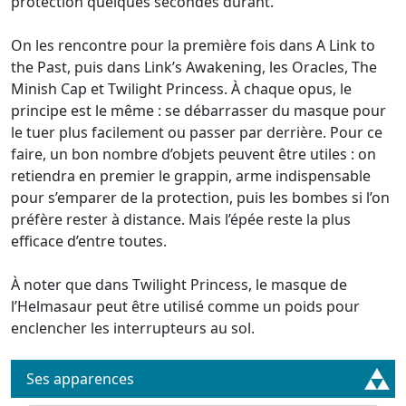
protection quelques secondes durant.
On les rencontre pour la première fois dans A Link to
the Past, puis dans Link’s Awakening, les Oracles, The
Minish Cap et Twilight Princess. À chaque opus, le
principe est le même : se débarrasser du masque pour
le tuer plus facilement ou passer par derrière. Pour ce
faire, un bon nombre d’objets peuvent être utiles : on
retiendra en premier le grappin, arme indispensable
pour s’emparer de la protection, puis les bombes si l’on
préfère rester à distance. Mais l’épée reste la plus
efficace d’entre toutes.
À noter que dans Twilight Princess, le masque de
l’Helmasaur peut être utilisé comme un poids pour
enclencher les interrupteurs au sol.
Ses apparences