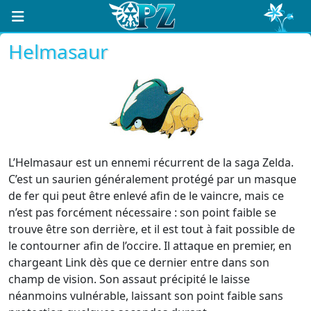
Helmasaur
L’Helmasaur est un ennemi récurrent de la saga Zelda.
C’est un saurien généralement protégé par un masque
de fer qui peut être enlevé afin de le vaincre, mais ce
n’est pas forcément nécessaire : son point faible se
trouve être son derrière, et il est tout à fait possible de
le contourner afin de l’occire. Il attaque en premier, en
chargeant Link dès que ce dernier entre dans son
champ de vision. Son assaut précipité le laisse
néanmoins vulnérable, laissant son point faible sans