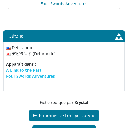
Four Swords Adventures
Détails
Debirando
デビランド (Debirando)
Apparaît dans :
A Link to the Past
Four Swords Adventures
Fiche rédigée par
Krystal
Ennemis de l'encyclopédie