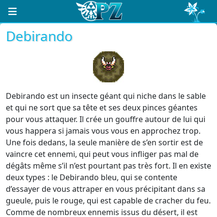
Debirando
Debirando est un insecte géant qui niche dans le sable
et qui ne sort que sa tête et ses deux pinces géantes
pour vous attaquer. Il crée un gouffre autour de lui qui
vous happera si jamais vous vous en approchez trop.
Une fois dedans, la seule manière de s’en sortir est de
vaincre cet ennemi, qui peut vous infliger pas mal de
dégâts même s’il n’est pourtant pas très fort. Il en existe
deux types : le Debirando bleu, qui se contente
d’essayer de vous attraper en vous précipitant dans sa
gueule, puis le rouge, qui est capable de cracher du feu.
Comme de nombreux ennemis issus du désert, il est