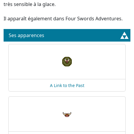
très sensible à la glace.
Il apparaît également dans Four Swords Adventures.
Ses apparences
A Link to the Past