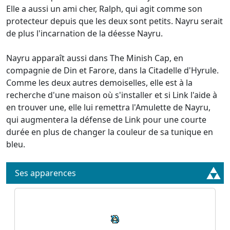
Elle a aussi un ami cher, Ralph, qui agit comme son
protecteur depuis que les deux sont petits. Nayru serait
de plus l'incarnation de la déesse Nayru.
Nayru apparaît aussi dans The Minish Cap, en
compagnie de Din et Farore, dans la Citadelle d'Hyrule.
Comme les deux autres demoiselles, elle est à la
recherche d'une maison où s'installer et si Link l'aide à
en trouver une, elle lui remettra l'Amulette de Nayru,
qui augmentera la défense de Link pour une courte
durée en plus de changer la couleur de sa tunique en
bleu.
Ses apparences