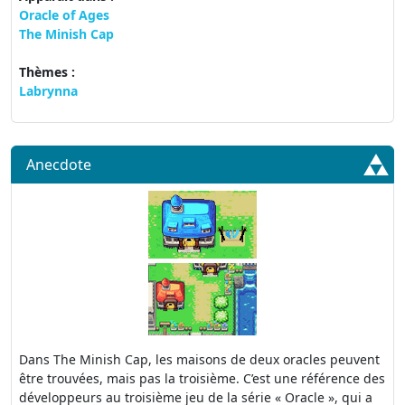
Oracle of Ages
The Minish Cap
Thèmes :
Labrynna
Anecdote
Dans The Minish Cap, les maisons de deux oracles peuvent
être trouvées, mais pas la troisième. C’est une référence des
développeurs au troisième jeu de la série « Oracle », qui a