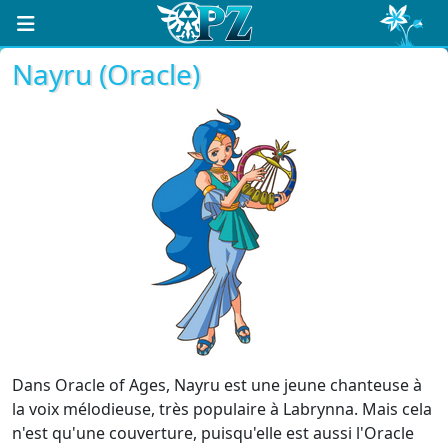
Nayru (Oracle)
Dans Oracle of Ages, Nayru est une jeune chanteuse à
la voix mélodieuse, très populaire à Labrynna. Mais cela
n'est qu'une couverture, puisqu'elle est aussi l'Oracle