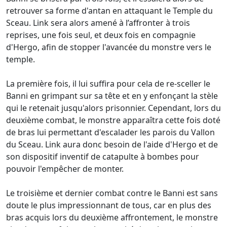
retrouver sa forme d'antan en attaquant le Temple du
Sceau. Link sera alors amené à l’affronter à trois
reprises, une fois seul, et deux fois en compagnie
d'Hergo, afin de stopper l'avancée du monstre vers le
temple.
La première fois, il lui suffira pour cela de re-sceller le
Banni en grimpant sur sa tête et en y enfonçant la stèle
qui le retenait jusqu'alors prisonnier. Cependant, lors du
deuxième combat, le monstre apparaîtra cette fois doté
de bras lui permettant d'escalader les parois du Vallon
du Sceau. Link aura donc besoin de l'aide d'Hergo et de
son dispositif inventif de catapulte à bombes pour
pouvoir l'empêcher de monter.
Le troisième et dernier combat contre le Banni est sans
doute le plus impressionnant de tous, car en plus des
bras acquis lors du deuxième affrontement, le monstre