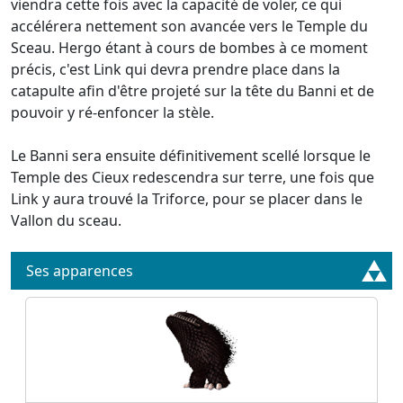
viendra cette fois avec la capacité de voler, ce qui
accélérera nettement son avancée vers le Temple du
Sceau. Hergo étant à cours de bombes à ce moment
précis, c'est Link qui devra prendre place dans la
catapulte afin d'être projeté sur la tête du Banni et de
pouvoir y ré-enfoncer la stèle.
Le Banni sera ensuite définitivement scellé lorsque le
Temple des Cieux redescendra sur terre, une fois que
Link y aura trouvé la Triforce, pour se placer dans le
Vallon du sceau.
Ses apparences