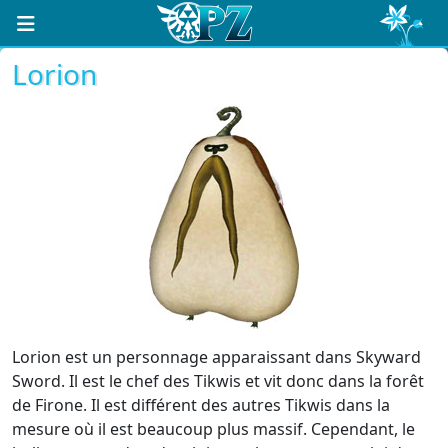
Lorion
Lorion est un personnage apparaissant dans Skyward
Sword. Il est le chef des Tikwis et vit donc dans la forêt
de Firone. Il est différent des autres Tikwis dans la
mesure où il est beaucoup plus massif. Cependant, le