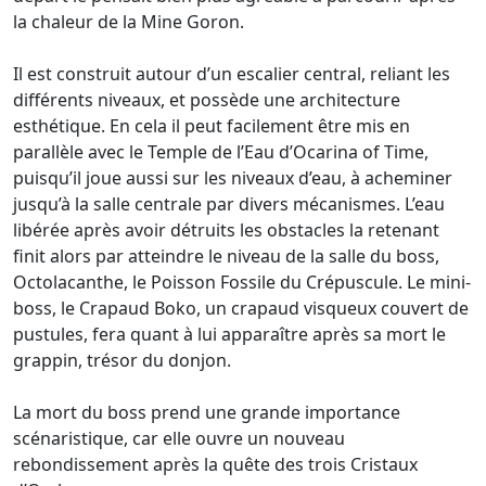
la chaleur de la Mine Goron.
Il est construit autour d’un escalier central, reliant les
différents niveaux, et possède une architecture
esthétique. En cela il peut facilement être mis en
parallèle avec le Temple de l’Eau d’Ocarina of Time,
puisqu’il joue aussi sur les niveaux d’eau, à acheminer
jusqu’à la salle centrale par divers mécanismes. L’eau
libérée après avoir détruits les obstacles la retenant
finit alors par atteindre le niveau de la salle du boss,
Octolacanthe, le Poisson Fossile du Crépuscule. Le mini-
boss, le Crapaud Boko, un crapaud visqueux couvert de
pustules, fera quant à lui apparaître après sa mort le
grappin, trésor du donjon.
La mort du boss prend une grande importance
scénaristique, car elle ouvre un nouveau
rebondissement après la quête des trois Cristaux