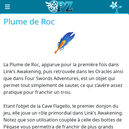
Plume de Roc
La Plume de Roc, apparue pour la première fois dans
Link’s Awakening, puis retrouvée dans les Oracles ainsi
que dans Four Swords Adventures, est un objet qui
permet tout simplement de sauter, ce qui s’avère assez
pratique pour franchir un trou.
Etant l’objet de la Cave Flagello, le premier donjon du
jeu, elle joue un rôle primordial dans Link’s Awakening.
Notez que son utilisation couplée à celle des bottes de
Pégase vous permettra de franchir de plus grands