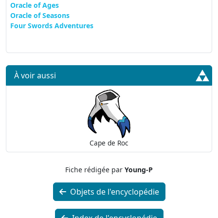
Oracle of Ages
Oracle of Seasons
Four Swords Adventures
À voir aussi
Cape de Roc
Fiche rédigée par
Young-P
Objets de l'encyclopédie