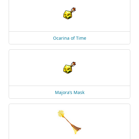
Ocarina of Time
Majora’s Mask