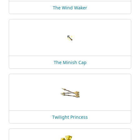
The Wind Waker
The Minish Cap
Twilight Princess