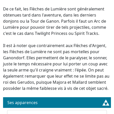
De ce fait, les Flèches de Lumière sont généralement
obtenues tard dans l'aventure, dans les derniers
donjons ou la Tour de Ganon. Parfois il faut un Arc de
Lumière pour pouvoir tirer de tels projectiles, comme
c'est le cas dans Twilight Princess ou Spirit Tracks.
Il est à noter que contrairement aux Flèches d'Argent,
les Flèches de Lumière ne sont pas mortelles pour
Ganondorf. Elles permettent de le paralyser, le sonner,
juste le temps nécessaire pour lui porter un coup avec
la seule arme qu'il craigne vraiment : l'épée. On peut
également remarquer que leur effet ne se limite pas au
roi des Gerudos, puisque Majora et Mallard semblent
posséder la même faiblesse vis à vis de cet objet sacré.
Ses apparences