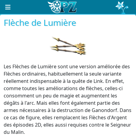
Flèche de Lumière
Les Flèches de Lumière sont une version améliorée des
Flèches ordinaires, habituellement la seule variante
réellement indispensable à la quête de Link. En effet,
comme toutes les améliorations de flèches, celles-ci
consomment un peu de magie et augmentent les
dégâts à l'arc. Mais elles font également partie des
armes nécessaires à la destruction de Ganondorf. Dans
ce cas de figure, elles remplacent les Flèches d'Argent
des épisodes 2D, elles aussi requises contre le Seigneur
du Malin.