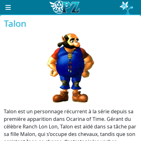
Talon
Talon est un personnage récurrent à la série depuis sa
première apparition dans Ocarina of Time. Gérant du
célèbre Ranch Lon Lon, Talon est aidé dans sa tâche par
sa fille Malon, qui s’occupe des chevaux, tandis que son