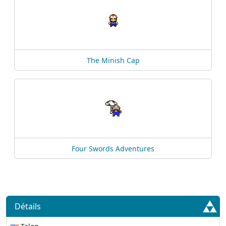
The Minish Cap
Four Swords Adventures
Détails