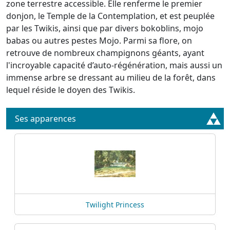
zone terrestre accessible. Elle renferme le premier
donjon, le Temple de la Contemplation, et est peuplée
par les Twikis, ainsi que par divers bokoblins, mojo
babas ou autres pestes Mojo. Parmi sa flore, on
retrouve de nombreux champignons géants, ayant
l'incroyable capacité d’auto-régénération, mais aussi un
immense arbre se dressant au milieu de la forêt, dans
lequel réside le doyen des Twikis.
Ses apparences
Twilight Princess