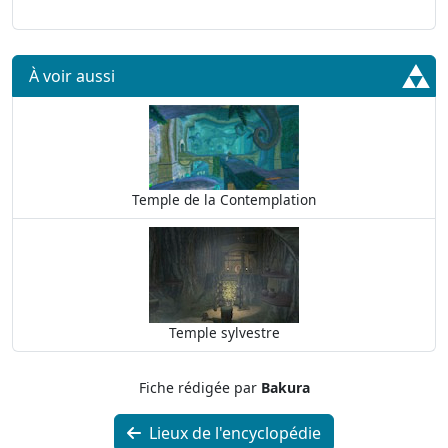
À voir aussi
Temple de la Contemplation
Temple sylvestre
Fiche rédigée par
Bakura
Lieux de l'encyclopédie