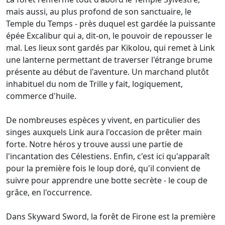
mais aussi, au plus profond de son sanctuaire, le
Temple du Temps - près duquel est gardée la puissante
épée Excalibur qui a, dit-on, le pouvoir de repousser le
mal. Les lieux sont gardés par Kikolou, qui remet à Link
une lanterne permettant de traverser l'étrange brume
présente au début de l'aventure. Un marchand plutôt
inhabituel du nom de Trille y fait, logiquement,
commerce d'huile.
De nombreuses espèces y vivent, en particulier des
singes auxquels Link aura l'occasion de prêter main
forte. Notre héros y trouve aussi une partie de
l'incantation des Célestiens. Enfin, c'est ici qu'apparaît
pour la première fois le loup doré, qu'il convient de
suivre pour apprendre une botte secrète - le coup de
grâce, en l'occurrence.
Dans Skyward Sword, la forêt de Firone est la première