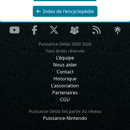
Index de l'encyclopédie
Puissance-Zelda 2000-2026
Tous droits réservés
L'équipe
Nous aider
Contact
Historique
L'association
Partenaires
CGU
Puissance-Zelda fait partie du réseau
Puissance-Nintendo