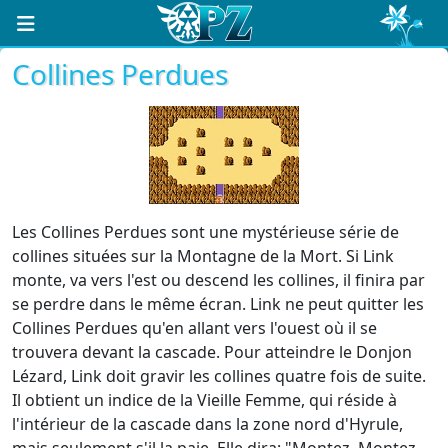
Collines Perdues
Les Collines Perdues sont une mystérieuse série de
collines situées sur la Montagne de la Mort. Si Link
monte, va vers l'est ou descend les collines, il finira par
se perdre dans le même écran. Link ne peut quitter les
Collines Perdues qu'en allant vers l'ouest où il se
trouvera devant la cascade. Pour atteindre le Donjon
Lézard, Link doit gravir les collines quatre fois de suite.
Il obtient un indice de la Vieille Femme, qui réside à
l'intérieur de la cascade dans la zone nord d'Hyrule,