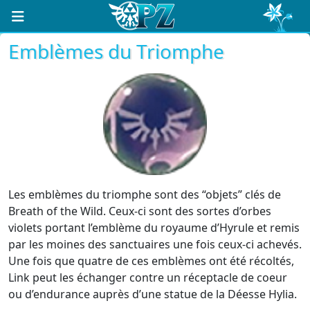
Emblèmes du Triomphe
Les emblèmes du triomphe sont des “objets” clés de
Breath of the Wild. Ceux-ci sont des sortes d’orbes
violets portant l’emblème du royaume d’Hyrule et remis
par les moines des sanctuaires une fois ceux-ci achevés.
Une fois que quatre de ces emblèmes ont été récoltés,
Link peut les échanger contre un réceptacle de coeur
ou d’endurance auprès d’une statue de la Déesse Hylia.