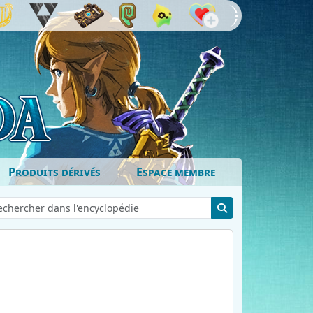
Produits dérivés
Espace membre