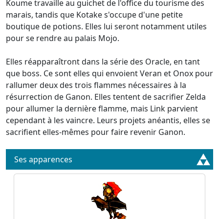
Koume travaille au guichet de l'office du tourisme des
marais, tandis que Kotake s'occupe d'une petite
boutique de potions. Elles lui seront notamment utiles
pour se rendre au palais Mojo.
Elles réapparaîtront dans la série des Oracle, en tant
que boss. Ce sont elles qui envoient Veran et Onox pour
rallumer deux des trois flammes nécessaires à la
résurrection de Ganon. Elles tentent de sacrifier Zelda
pour allumer la dernière flamme, mais Link parvient
cependant à les vaincre. Leurs projets anéantis, elles se
sacrifient elles-mêmes pour faire revenir Ganon.
Ses apparences