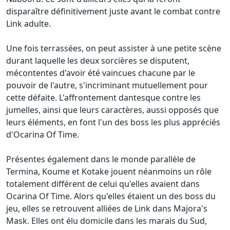
disparaître définitivement juste avant le combat contre
Link adulte.
Une fois terrassées, on peut assister à une petite scène
durant laquelle les deux sorcières se disputent,
mécontentes d'avoir été vaincues chacune par le
pouvoir de l'autre, s'incriminant mutuellement pour
cette défaite. L'affrontement dantesque contre les
jumelles, ainsi que leurs caractères, aussi opposés que
leurs éléments, en font l'un des boss les plus appréciés
d'Ocarina Of Time.
Présentes également dans le monde parallèle de
Termina, Koume et Kotake jouent néanmoins un rôle
totalement différent de celui qu'elles avaient dans
Ocarina Of Time. Alors qu'elles étaient un des boss du
jeu, elles se retrouvent alliées de Link dans Majora's
Mask. Elles ont élu domicile dans les marais du Sud,