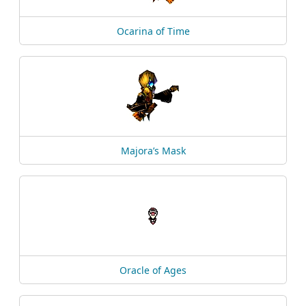
Ocarina of Time
Majora’s Mask
Oracle of Ages