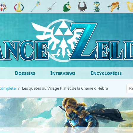
Dossiers
Interviews
Encyclopédie
 complète
Les quêtes du Village Piaf et de la Chaîne d'Hébra