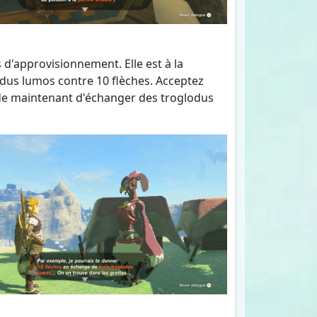
s d'approvisionnement. Elle est à la
dus lumos contre 10 flèches. Acceptez
r de maintenant d'échanger des troglodus