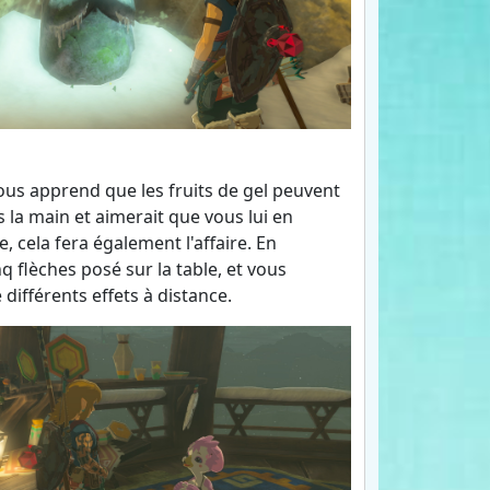
vous apprend que les fruits de gel peuvent
 la main et aimerait que vous lui en
 cela fera également l'affaire. En
nq flèches posé sur la table, et vous
différents effets à distance.