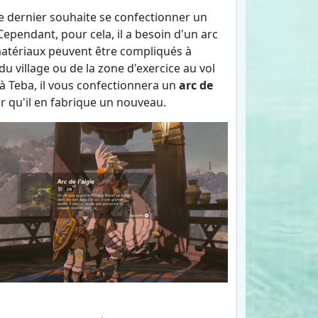
Ce dernier souhaite se confectionner un
pendant, pour cela, il a besoin d'un arc
 matériaux peuvent être compliqués à
u village ou de la zone d'exercice au vol
à Teba, il vous confectionnera un
arc de
ur qu'il en fabrique un nouveau.