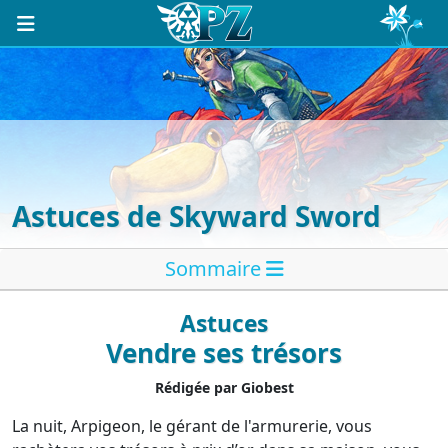
Astuces de Skyward Sword
Sommaire
Astuces
Vendre ses trésors
Rédigée par Giobest
La nuit, Arpigeon, le gérant de l'armurerie, vous