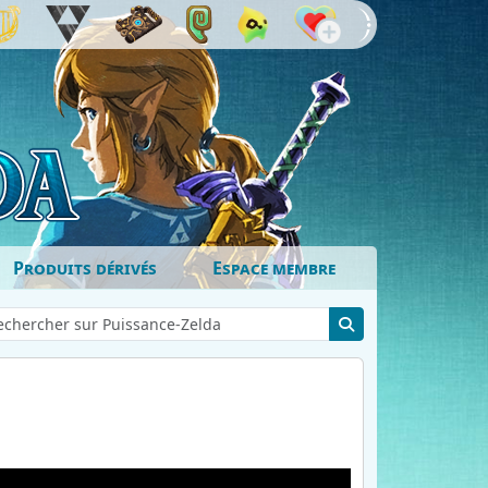
Produits dérivés
Espace membre