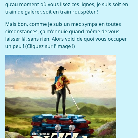
qu’au moment où vous lisez ces lignes, je suis soit en
train de galérer, soit en train rouspéter !
Mais bon, comme je suis un mec sympa en toutes
circonstances, ça m’ennuie quand même de vous
laisser là, sans rien. Alors voici de quoi vous occuper
un peu ! (Cliquez sur l'image !)