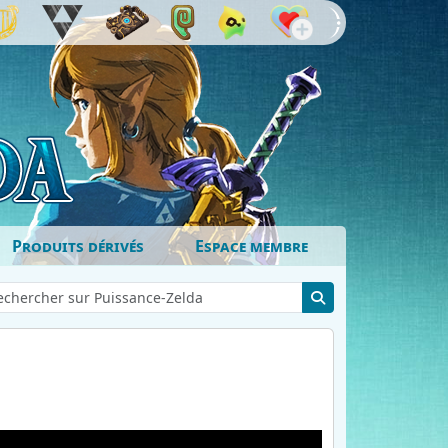
Produits dérivés
Espace membre