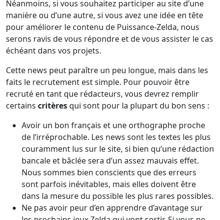
Néanmoins, si vous souhaitez participer au site d’une
manière ou d’une autre, si vous avez une idée en tête
pour améliorer le contenu de Puissance-Zelda, nous
serons ravis de vous répondre et de vous assister le cas
échéant dans vos projets.
Cette news peut paraître un peu longue, mais dans les
faits le recrutement est simple. Pour pouvoir être
recruté en tant que rédacteurs, vous devrez remplir
certains
critères
qui sont pour la plupart du bon sens :
Avoir un bon français et une orthographe proche
de l’irréprochable. Les news sont les textes les plus
couramment lus sur le site, si bien qu’une rédaction
bancale et bâclée sera d’un assez mauvais effet.
Nous sommes bien conscients que des erreurs
sont parfois inévitables, mais elles doivent être
dans la mesure du possible les plus rares possibles.
Ne pas avoir peur d’en apprendre d’avantage sur
les prochains jeux Zelda qui vont sortir. Si vous ne