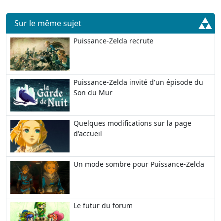
Sur le même sujet
Puissance-Zelda recrute
Puissance-Zelda invité d'un épisode du
Son du Mur
Quelques modifications sur la page
d'accueil
Un mode sombre pour Puissance-Zelda
Le futur du forum