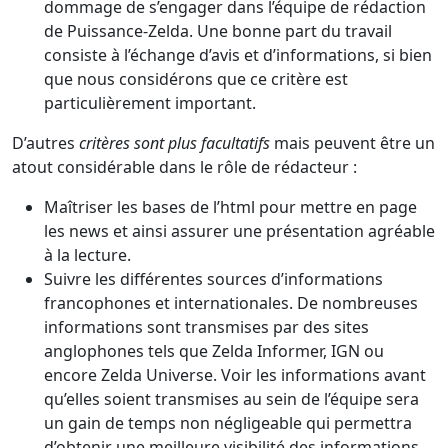
dommage de s’engager dans l’équipe de rédaction
de Puissance-Zelda. Une bonne part du travail
consiste à l’échange d’avis et d’informations, si bien
que nous considérons que ce critère est
particulièrement important.
D’autres
critères sont plus facultatifs
mais peuvent être un
atout considérable dans le rôle de rédacteur :
Maîtriser les bases de l’html pour mettre en page
les news et ainsi assurer une présentation agréable
à la lecture.
Suivre les différentes sources d’informations
francophones et internationales. De nombreuses
informations sont transmises par des sites
anglophones tels que Zelda Informer, IGN ou
encore Zelda Universe. Voir les informations avant
qu’elles soient transmises au sein de l’équipe sera
un gain de temps non négligeable qui permettra
d’obtenir une meilleure visibilité des informations