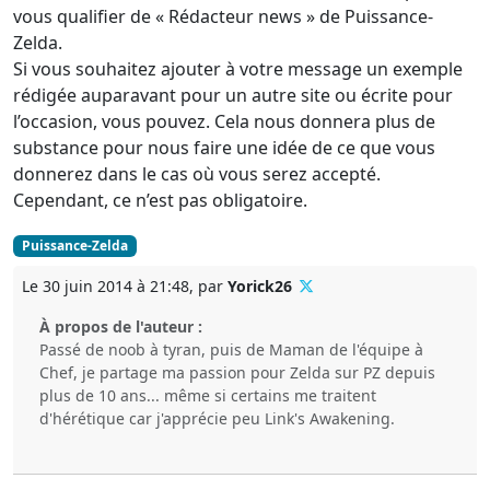
vous qualifier de « Rédacteur news » de Puissance-
Zelda.
Si vous souhaitez ajouter à votre message un exemple
rédigée auparavant pour un autre site ou écrite pour
l’occasion, vous pouvez. Cela nous donnera plus de
substance pour nous faire une idée de ce que vous
donnerez dans le cas où vous serez accepté.
Cependant, ce n’est pas obligatoire.
Puissance-Zelda
Le 30 juin 2014 à 21:48, par
Yorick26
À propos de l'auteur :
Passé de noob à tyran, puis de Maman de l'équipe à
Chef, je partage ma passion pour Zelda sur PZ depuis
plus de 10 ans... même si certains me traitent
d'hérétique car j'apprécie peu Link's Awakening.