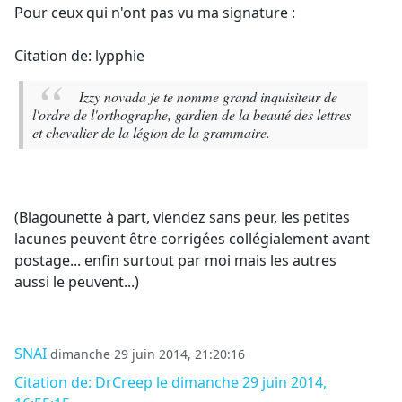
Pour ceux qui n'ont pas vu ma signature :
Citation de: lypphie
Izzy novada je te nomme grand inquisiteur de
l'ordre de l'orthographe, gardien de la beauté des lettres
et chevalier de la légion de la grammaire.
(Blagounette à part, viendez sans peur, les petites
lacunes peuvent être corrigées collégialement avant
postage... enfin surtout par moi mais les autres
aussi le peuvent...)
SNAI
dimanche 29 juin 2014, 21:20:16
Citation de: DrCreep le dimanche 29 juin 2014,