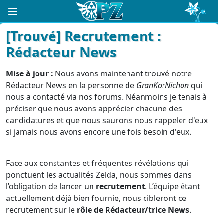
[Trouvé] Recrutement :
Rédacteur News
Mise à jour :
Nous avons maintenant trouvé notre
Rédacteur News en la personne de
GranKorNichon
qui
nous a contacté via nos forums. Néanmoins je tenais à
préciser que nous avons apprécier chacune des
candidatures et que nous saurons nous rappeler d'eux
si jamais nous avons encore une fois besoin d'eux.
Face aux constantes et fréquentes révélations qui
ponctuent les actualités Zelda, nous sommes dans
l’obligation de lancer un
recrutement
. L’équipe étant
actuellement déjà bien fournie, nous cibleront ce
recrutement sur le
rôle de Rédacteur/trice News
.