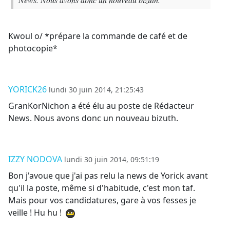
Kwoul o/ *prépare la commande de café et de
photocopie*
YORICK26
lundi 30 juin 2014, 21:25:43
GranKorNichon a été élu au poste de Rédacteur
News. Nous avons donc un nouveau bizuth.
IZZY NODOVA
lundi 30 juin 2014, 09:51:19
Bon j'avoue que j'ai pas relu la news de Yorick avant
qu'il la poste, même si d'habitude, c'est mon taf.
Mais pour vos candidatures, gare à vos fesses je
veille ! Hu hu !