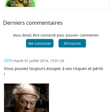
Derniers commentaires
Vous devez être connecté pour pouvoir commenter.
Me connecter
M'inscrire
GKN
mardi 01 juillet 2014, 15:01:29
Vous pouvez toujours essayer, à vos risques et périls
!