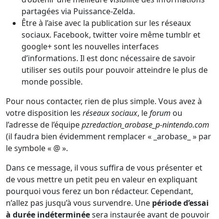
partagées via Puissance-Zelda.
Être à l’aise avec la publication sur les réseaux
sociaux. Facebook, twitter voire même tumblr et
google+ sont les nouvelles interfaces
d’informations. Il est donc nécessaire de savoir
utiliser ses outils pour pouvoir atteindre le plus de
monde possible.
Pour nous contacter, rien de plus simple. Vous avez à
votre disposition les
réseaux sociaux
, le
forum
ou
l’adresse de l’équipe
pzredaction_arobase_p-nintendo.com
(il faudra bien évidemment remplacer « _arobase_ » par
le symbole « @ ».
Dans ce message, il vous suffira de vous présenter et
de vous mettre un petit peu en valeur en expliquant
pourquoi vous ferez un bon rédacteur. Cependant,
n’allez pas jusqu’à vous survendre. Une
période d’essai
à durée indéterminée
sera instaurée avant de pouvoir