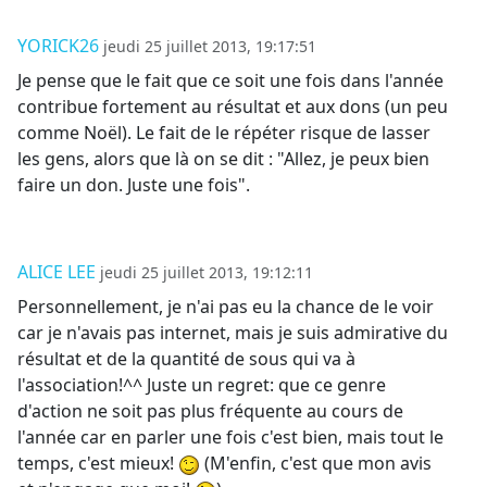
YORICK26
jeudi 25 juillet 2013, 19:17:51
Je pense que le fait que ce soit une fois dans l'année
contribue fortement au résultat et aux dons (un peu
comme Noël). Le fait de le répéter risque de lasser
les gens, alors que là on se dit : "Allez, je peux bien
faire un don. Juste une fois".
ALICE LEE
jeudi 25 juillet 2013, 19:12:11
Personnellement, je n'ai pas eu la chance de le voir
car je n'avais pas internet, mais je suis admirative du
résultat et de la quantité de sous qui va à
l'association!^^ Juste un regret: que ce genre
d'action ne soit pas plus fréquente au cours de
l'année car en parler une fois c'est bien, mais tout le
temps, c'est mieux!
(M'enfin, c'est que mon avis