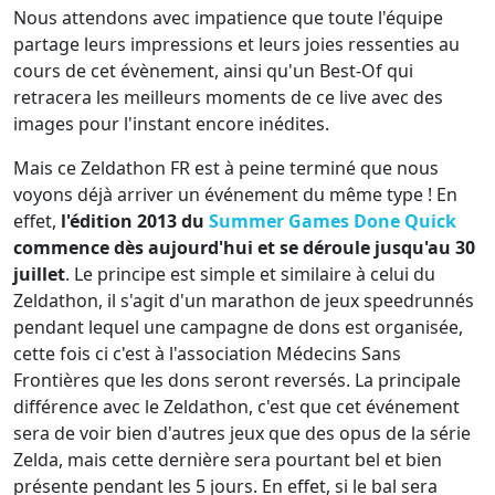
Nous attendons avec impatience que toute l'équipe
partage leurs impressions et leurs joies ressenties au
cours de cet évènement, ainsi qu'un Best-Of qui
retracera les meilleurs moments de ce live avec des
images pour l'instant encore inédites.
Mais ce Zeldathon FR est à peine terminé que nous
voyons déjà arriver un événement du même type ! En
effet,
l'édition 2013 du
Summer Games Done Quick
commence dès aujourd'hui et se déroule jusqu'au 30
juillet
. Le principe est simple et similaire à celui du
Zeldathon, il s'agit d'un marathon de jeux speedrunnés
pendant lequel une campagne de dons est organisée,
cette fois ci c'est à l'association Médecins Sans
Frontières que les dons seront reversés. La principale
différence avec le Zeldathon, c'est que cet événement
sera de voir bien d'autres jeux que des opus de la série
Zelda, mais cette dernière sera pourtant bel et bien
présente pendant les 5 jours. En effet, si le bal sera