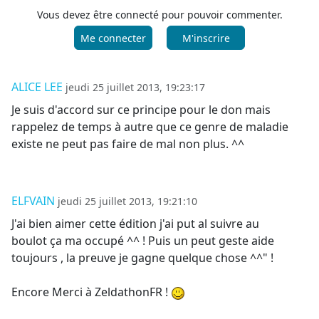
Vous devez être connecté pour pouvoir commenter.
Me connecter
M'inscrire
ALICE LEE
jeudi 25 juillet 2013, 19:23:17
Je suis d'accord sur ce principe pour le don mais
rappelez de temps à autre que ce genre de maladie
existe ne peut pas faire de mal non plus. ^^
ELFVAIN
jeudi 25 juillet 2013, 19:21:10
J'ai bien aimer cette édition j'ai put al suivre au
boulot ça ma occupé ^^ ! Puis un peut geste aide
toujours , la preuve je gagne quelque chose ^^" !
Encore Merci à ZeldathonFR !