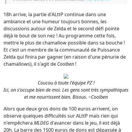
18h arrive, la partie d'ALttP continue dans une
ambiance et une humeur toujours bonnes, les
discussions autour de Zelda et le second défi pointe
déjà le bout de son nez ! Au programme cette fois,
mettre le plus de chamallow possible dans sa bouche !
Et c'est un membre de la communauté de Puissance
Zelda qui finira par gagner (en raison d'une pénurie de
chamallows), il s'agit de
Coolben
!
Coucou à toute l'équipe PZ !
Ici, on s'occupe bien de moi. Les gens sont très sympathiques
et me nourrissent bien. Bisous. ~Coolben
Alors que deux gros dons de 100 euros arrivent, on
observe quelques difficultés sur ALttP mais rien qui
n'empêchera
MLDEG
d'avancer dans le jeu, il est déjà
20h.
La barre des 1500 euros de dons est dépassée à