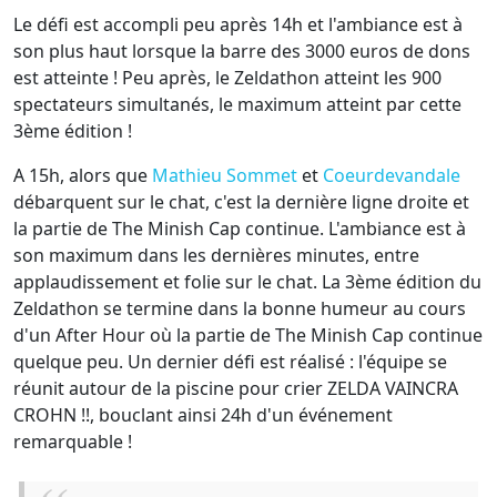
Le défi est accompli peu après 14h et l'ambiance est à
son plus haut lorsque la barre des 3000 euros de dons
est atteinte ! Peu après, le Zeldathon atteint les 900
spectateurs simultanés, le maximum atteint par cette
3ème édition !
A 15h, alors que
Mathieu Sommet
et
Coeurdevandale
débarquent sur le chat, c'est la dernière ligne droite et
la partie de The Minish Cap continue. L'ambiance est à
son maximum dans les dernières minutes, entre
applaudissement et folie sur le chat. La 3ème édition du
Zeldathon se termine dans la bonne humeur au cours
d'un After Hour où la partie de The Minish Cap continue
quelque peu. Un dernier défi est réalisé : l'équipe se
réunit autour de la piscine pour crier ZELDA VAINCRA
CROHN !!, bouclant ainsi 24h d'un événement
remarquable !