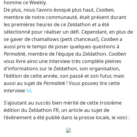
homme ce Weekly.
De plus, nous l'avons évoqué plus haut,
Coolben
,
membre de notre communauté, était présent durant
les premières heures de ce Zeldathon et a été
sélectionné pour réaliser un défi. Cependant, en plus de
se gaver de chamallows (petit chanceux!),
Coolben
a
aussi pris le temps de poser quelques questions à
Permalink
, membre de l'équipe du Zeldathon.
Coolben
vous livre ainsi une interview très complète pleines
d'informations sur le Zeldathon, son organisation,
l'édition de cette année, son passé et son futur, mais
aussi au sujet de
Permalink
! Vous pouvez lire cette
interview
ici
.
S'ajoutant au succès bien mérité de cette troisième
édition du Zeldathon FR, un article au sujet de
l'événement a été publié dans la presse locale, le voici :