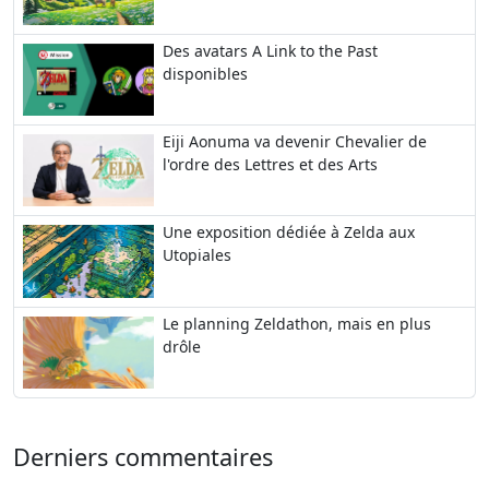
Des avatars A Link to the Past
disponibles
Eiji Aonuma va devenir Chevalier de
l'ordre des Lettres et des Arts
Une exposition dédiée à Zelda aux
Utopiales
Le planning Zeldathon, mais en plus
drôle
Derniers commentaires