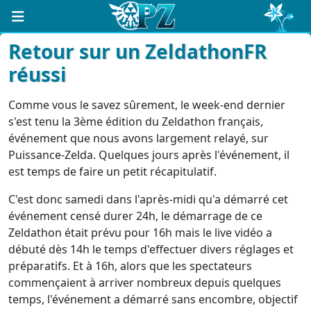
Retour sur un ZeldathonFR
réussi
Comme vous le savez sûrement, le week-end dernier
s'est tenu la 3ème édition du Zeldathon français,
événement que nous avons largement relayé, sur
Puissance-Zelda. Quelques jours après l'événement, il
est temps de faire un petit récapitulatif.
C'est donc samedi dans l'après-midi qu'a démarré cet
événement censé durer 24h, le démarrage de ce
Zeldathon était prévu pour 16h mais le live vidéo a
débuté dès 14h le temps d'effectuer divers réglages et
préparatifs. Et à 16h, alors que les spectateurs
commençaient à arriver nombreux depuis quelques
temps, l'événement a démarré sans encombre, objectif