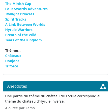
The Minish Cap
Four Swords Adventures
Twilight Princess
Spirit Tracks
A Link Between Worlds
Hyrule Warriors
Breath of the Wild
Tears of the Kingdom
Thèmes :
Châteaux
Donjons
Triforce
Anecdotes
Une partie du thème du château de Lorule correspond au
thème du château d'Hyrule inversé.
Ajoutée par Zemo