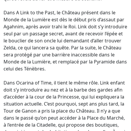
Dans A Link to the Past, le Château présent dans le
Monde de la Lumière est dès le début pris d’assaut par
Agahnim, après avoir trahi le Roi. Link doit s’y introduire
seul par un passage secret, avant de recevoir l’épée et
le bouclier de son oncle lui demandant d’aller trouver
Zelda, ce qui lancera sa quête. Par la suite, le Château
sera protégé par une barrière inaccessible dans le
Monde de la Lumière, et remplacé par la Pyramide dans
celui des Ténèbres.
Dans Ocarina of Time, il tient le même rôle. Link enfant
doit s’y introduire au nez et à la barbe des gardes afin
d’accéder à la cour de la Princesse, qui lui expliquera la
situation actuelle. C’est pourquoi, sept ans plus tard, la
Tour de Ganon a pris la place du Château. Il n’y a que
dans le passé qu’on peut accéder à la Place du Marché,
à l’entrée de la Citadelle, qui propose des boutiques,