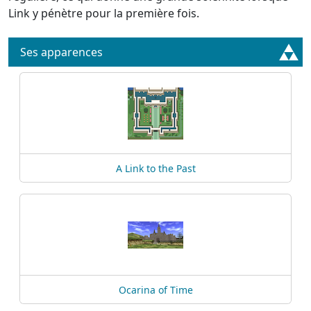
Link y pénètre pour la première fois.
Ses apparences
A Link to the Past
Ocarina of Time