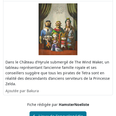
Dans le Château d’Hyrule submergé de The Wind Waker, un
tableau représentant l’ancienne famille royale et ses
conseillers suggère que tous les pirates de Tetra sont en
réalité des descendants d’anciens serviteurs de la Princesse
Zelda.
Ajoutée par Bakura
Fiche rédigée par
HamsterNoeliste