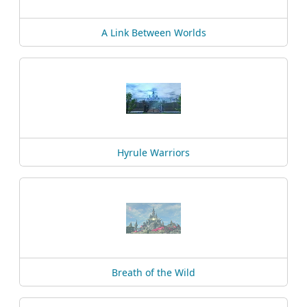
A Link Between Worlds
Hyrule Warriors
Breath of the Wild