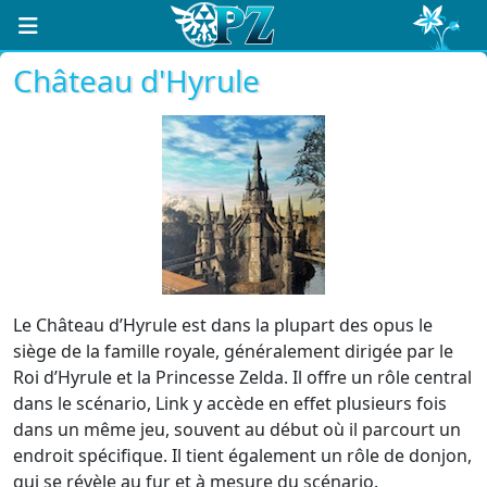
Château d'Hyrule
Le Château d’Hyrule est dans la plupart des opus le
siège de la famille royale, généralement dirigée par le
Roi d’Hyrule et la Princesse Zelda. Il offre un rôle central
dans le scénario, Link y accède en effet plusieurs fois
dans un même jeu, souvent au début où il parcourt un
endroit spécifique. Il tient également un rôle de donjon,
qui se révèle au fur et à mesure du scénario.