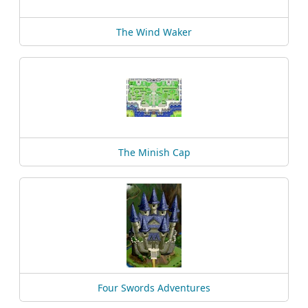
The Wind Waker
The Minish Cap
Four Swords Adventures