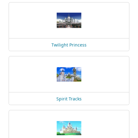
Twilight Princess
Spirit Tracks