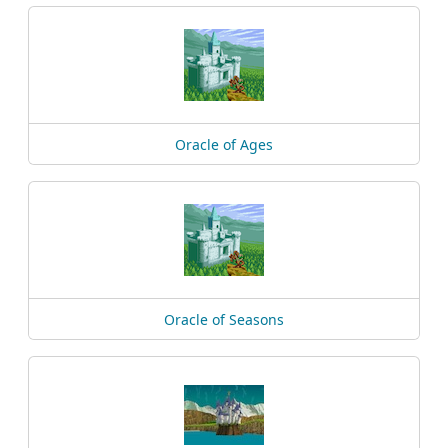
Oracle of Ages
Oracle of Seasons