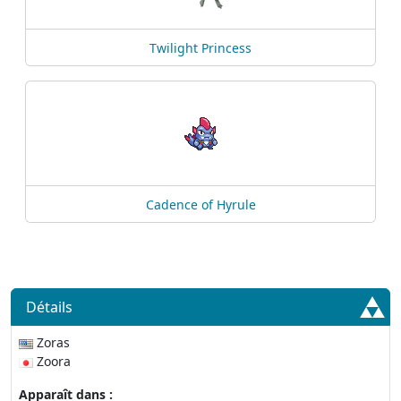
Twilight Princess
Cadence of Hyrule
Détails
Zoras
Zoora
Apparaît dans :