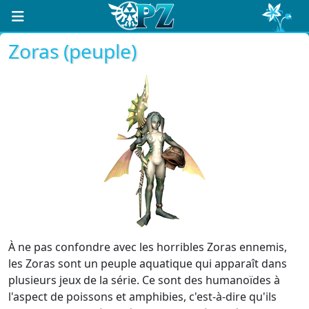
Zoras (peuple)
À ne pas confondre avec les horribles Zoras ennemis,
les Zoras sont un peuple aquatique qui apparaît dans
plusieurs jeux de la série. Ce sont des humanoïdes à
l'aspect de poissons et amphibies, c'est-à-dire qu'ils