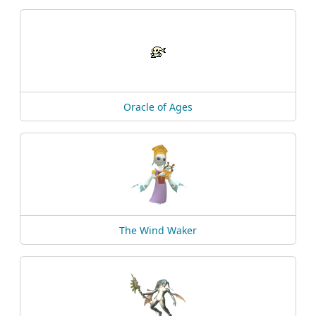
Oracle of Ages
The Wind Waker