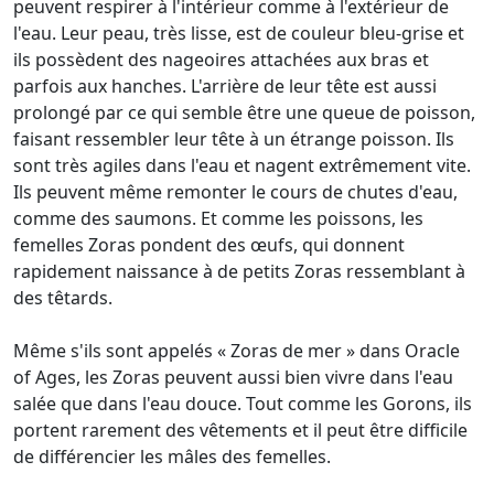
peuvent respirer à l'intérieur comme à l'extérieur de
l'eau. Leur peau, très lisse, est de couleur bleu-grise et
ils possèdent des nageoires attachées aux bras et
parfois aux hanches. L'arrière de leur tête est aussi
prolongé par ce qui semble être une queue de poisson,
faisant ressembler leur tête à un étrange poisson. Ils
sont très agiles dans l'eau et nagent extrêmement vite.
Ils peuvent même remonter le cours de chutes d'eau,
comme des saumons. Et comme les poissons, les
femelles Zoras pondent des œufs, qui donnent
rapidement naissance à de petits Zoras ressemblant à
des têtards.
Même s'ils sont appelés « Zoras de mer » dans Oracle
of Ages, les Zoras peuvent aussi bien vivre dans l'eau
salée que dans l'eau douce. Tout comme les Gorons, ils
portent rarement des vêtements et il peut être difficile
de différencier les mâles des femelles.