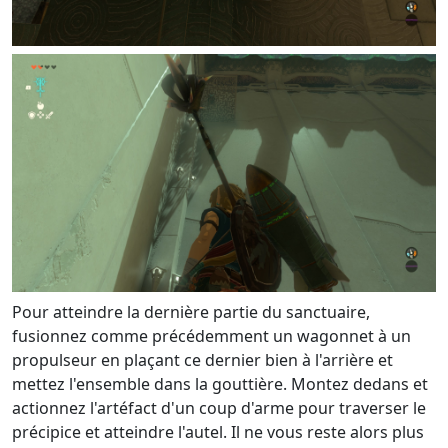
Pour atteindre la dernière partie du sanctuaire,
fusionnez comme précédemment un wagonnet à un
propulseur en plaçant ce dernier bien à l'arrière et
mettez l'ensemble dans la gouttière. Montez dedans et
actionnez l'artéfact d'un coup d'arme pour traverser le
précipice et atteindre l'autel. Il ne vous reste alors plus