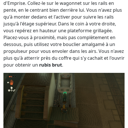
d'Emprise. Collez-le sur le wagonnet sur les rails en
pente, en le centrant bien derrière lui. Vous n'avez plus
qu'à monter dedans et l'activer pour suivre les rails
jusqu'à l'étage supérieur. Dans le coin à votre droite,
vous repérez en hauteur une plateforme grillagée.
Placez-vous à proximité, mais pas complètement en
dessous, puis utilisez votre bouclier amalgamé à un
propulseur pour vous envoler dans les airs. Vous n'avez
plus qu'à atterrir près du coffre qui s'y cachait et l'ouvrir
pour obtenir un
rubis brut
.