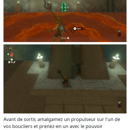
Avant de sortir, amalgamez un propulseur sur l'un de
vos boucliers et prenez-en un avec le pouvoir