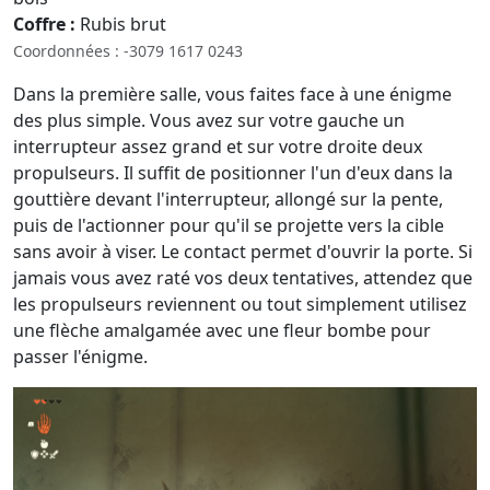
Coffre :
Rubis brut
Coordonnées : -3079 1617 0243
Dans la première salle, vous faites face à une énigme
des plus simple. Vous avez sur votre gauche un
interrupteur assez grand et sur votre droite deux
propulseurs. Il suffit de positionner l'un d'eux dans la
gouttière devant l'interrupteur, allongé sur la pente,
puis de l'actionner pour qu'il se projette vers la cible
sans avoir à viser. Le contact permet d'ouvrir la porte. Si
jamais vous avez raté vos deux tentatives, attendez que
les propulseurs reviennent ou tout simplement utilisez
une flèche amalgamée avec une fleur bombe pour
passer l'énigme.