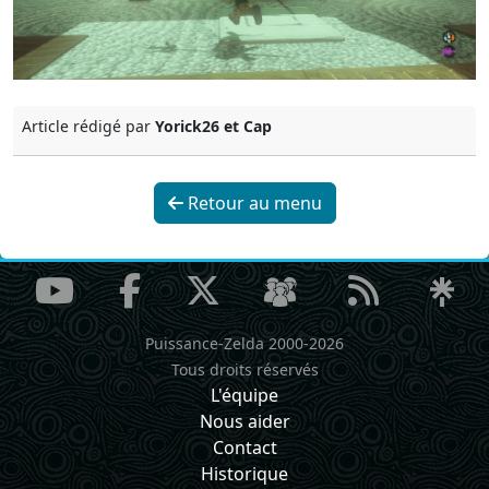
Article rédigé par
Yorick26 et Cap
Retour au menu
Puissance-Zelda 2000-2026
Tous droits réservés
L'équipe
Nous aider
Contact
Historique