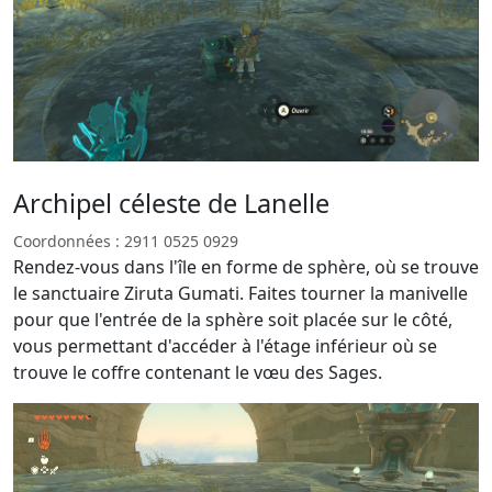
Archipel céleste de Lanelle
Coordonnées : 2911 0525 0929
Rendez-vous dans l'île en forme de sphère, où se trouve
le sanctuaire Ziruta Gumati. Faites tourner la manivelle
pour que l'entrée de la sphère soit placée sur le côté,
vous permettant d'accéder à l'étage inférieur où se
trouve le coffre contenant le vœu des Sages.