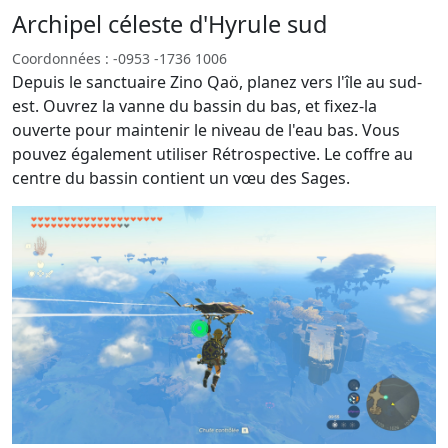
Archipel céleste d'Hyrule sud
Coordonnées : -0953 -1736 1006
Depuis le sanctuaire Zino Qaö, planez vers l'île au sud-
est. Ouvrez la vanne du bassin du bas, et fixez-la
ouverte pour maintenir le niveau de l'eau bas. Vous
pouvez également utiliser Rétrospective. Le coffre au
centre du bassin contient un vœu des Sages.