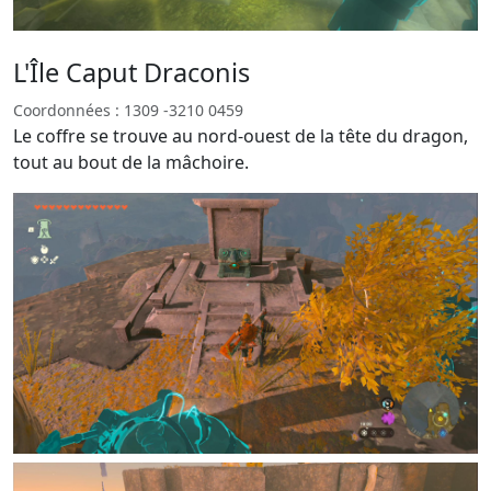
L'Île Caput Draconis
Coordonnées : 1309 -3210 0459
Le coffre se trouve au nord-ouest de la tête du dragon,
tout au bout de la mâchoire.