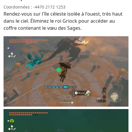
Coordonnées : -4470 2172 1253
Rendez-vous sur l'île céleste isolée à l'ouest, très haut
dans le ciel. Éliminez le roi Griock pour accéder au
coffre contenant le vœu des Sages.