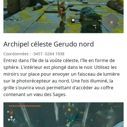
Archipel céleste Gerudo nord
Coordonnées : -3457 -0264 1938
Entrez dans l'île de la voûte céleste, l'île en forme de
sphère. L'intérieur est plongé dans le noir. Utilisez les
miroirs sur place pour envoyer un faisceau de lumière
sur le photorécepteur au nord. Une fois illuminé, la
grille s'ouvrira vous permettant d'accéder au coffre
contenant un vœu des Sages.