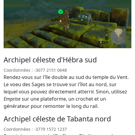
Archipel céleste d'Hébra sud
Coordonnées : -3077 2151 0648
Rendez-vous sur l'île double au sud du temple du Vent.
Le voeu des Sages se trouve sur l'îlot au nord, sur
lequel vous pouvez directement atterrir. Sinon, utilisez
Emprise
sur une plateforme, un crochet et un
générateur pour remonter le long du rail.
Archipel céleste de Tabanta nord
Coordonnées : -3779 1572 1237