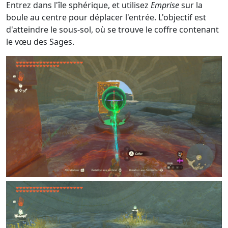
Entrez dans l'île sphérique, et utilisez
Emprise
sur la
boule au centre pour déplacer l'entrée. L'objectif est
d'atteindre le sous-sol, où se trouve le coffre contenant
le vœu des Sages.