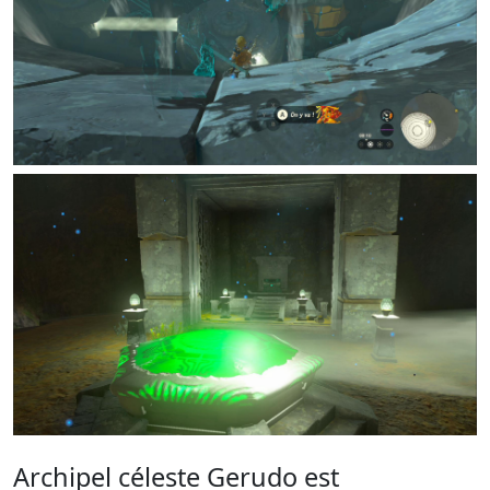
Archipel céleste Gerudo est