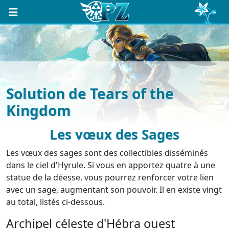
Solution de Tears of the
Kingdom
Les vœux des Sages
Les vœux des sages sont des collectibles disséminés
dans le ciel d'Hyrule. Si vous en apportez quatre à une
statue de la déesse, vous pourrez renforcer votre lien
avec un sage, augmentant son pouvoir. Il en existe vingt
au total, listés ci-dessous.
Archipel céleste d'Hébra ouest