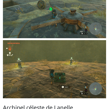
Archipel céleste de Lanelle