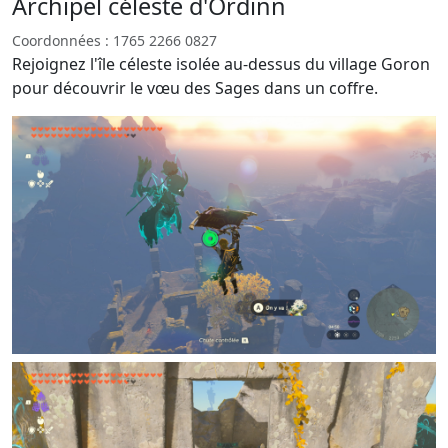
Archipel céleste d'Ordinn
Coordonnées : 1765 2266 0827
Rejoignez l'île céleste isolée au-dessus du village Goron
pour découvrir le vœu des Sages dans un coffre.