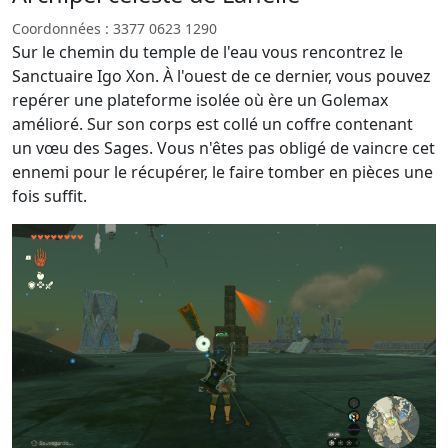
Coordonnées : 3377 0623 1290
Sur le chemin du temple de l'eau vous rencontrez le
Sanctuaire Igo Xon. À l'ouest de ce dernier, vous pouvez
repérer une plateforme isolée où ère un Golemax
amélioré. Sur son corps est collé un coffre contenant
un vœu des Sages. Vous n'êtes pas obligé de vaincre cet
ennemi pour le récupérer, le faire tomber en pièces une
fois suffit.