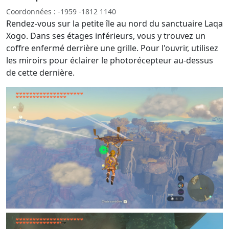
Coordonnées : -1959 -1812 1140
Rendez-vous sur la petite île au nord du sanctuaire Laqa
Xogo. Dans ses étages inférieurs, vous y trouvez un
coffre enfermé derrière une grille. Pour l'ouvrir, utilisez
les miroirs pour éclairer le photorécepteur au-dessus
de cette dernière.