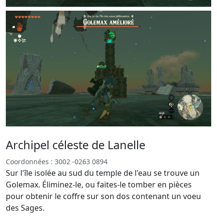
Archipel céleste de Lanelle
Coordonnées : 3002 -0263 0894
Sur l'île isolée au sud du temple de l'eau se trouve un
Golemax. Éliminez-le, ou faites-le tomber en pièces
pour obtenir le coffre sur son dos contenant un voeu
des Sages.