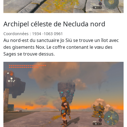
Archipel céleste de Necluda nord
Coordonnées : 1934 -1063 0961
Au nord-est du sanctuaire Jo Siü se trouve un îlot avec
des gisements Nox. Le coffre contenant le vœu des
Sages se trouve dessus.