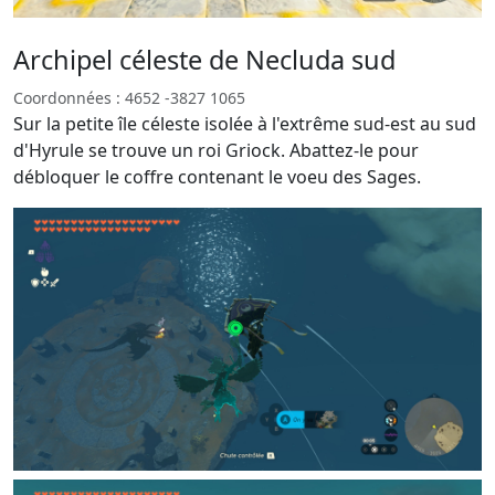
Archipel céleste de Necluda sud
Coordonnées : 4652 -3827 1065
Sur la petite île céleste isolée à l'extrême sud-est au sud
d'Hyrule se trouve un roi Griock. Abattez-le pour
débloquer le coffre contenant le voeu des Sages.