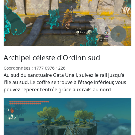
Archipel céleste d'Ordinn sud
Coordonnées : 1777 0976 1226
Au sud du sanctuaire Gata Unali, suivez le rail jusqu'à
l'île au sud. Le coffre se trouve à l'étage inférieur, vous
pouvez repérer l'entrée grâce aux rails au nord.