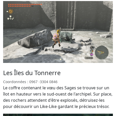
Les Îles du Tonnerre
Coordonnées : 0967 -3304 0846
Le coffre contenant le vœu des Sages se trouve sur un
îlot en hauteur vers le sud-ouest de l'archipel. Sur place,
des rochers attendent d'être explosés, détruisez-les
pour découvrir un Like-Like gardant le précieux trésor.