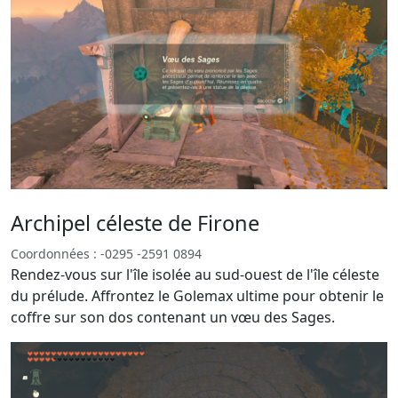
Archipel céleste de Firone
Coordonnées : -0295 -2591 0894
Rendez-vous sur l'île isolée au sud-ouest de l'île céleste
du prélude. Affrontez le Golemax ultime pour obtenir le
coffre sur son dos contenant un vœu des Sages.