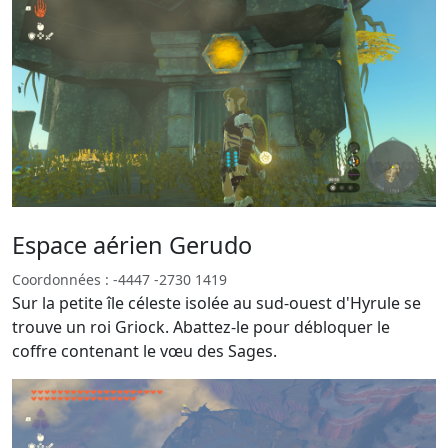
Espace aérien Gerudo
Coordonnées : -4447 -2730 1419
Sur la petite île céleste isolée au sud-ouest d'Hyrule se
trouve un roi Griock. Abattez-le pour débloquer le
coffre contenant le vœu des Sages.