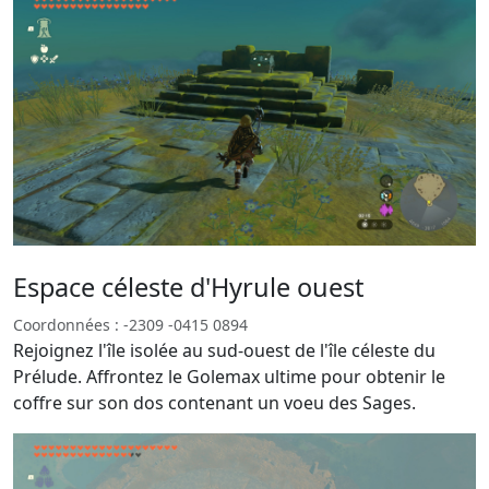
Espace céleste d'Hyrule ouest
Coordonnées : -2309 -0415 0894
Rejoignez l'île isolée au sud-ouest de l'île céleste du
Prélude. Affrontez le Golemax ultime pour obtenir le
coffre sur son dos contenant un voeu des Sages.