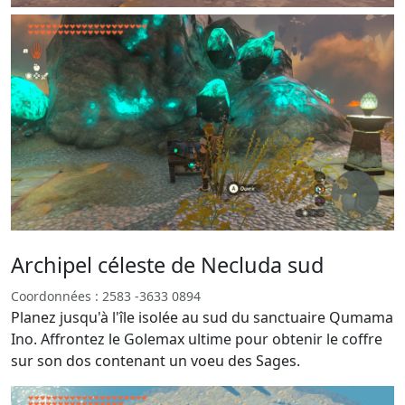
Archipel céleste de Necluda sud
Coordonnées : 2583 -3633 0894
Planez jusqu'à l'île isolée au sud du sanctuaire Qumama
Ino. Affrontez le Golemax ultime pour obtenir le coffre
sur son dos contenant un voeu des Sages.