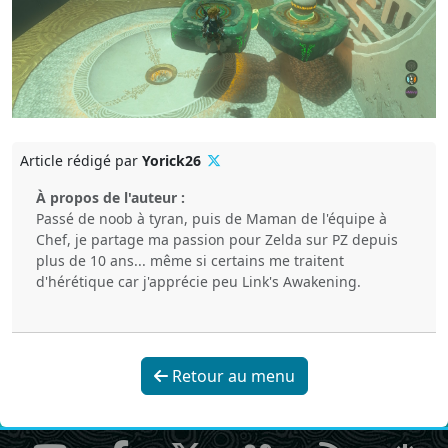
Article rédigé par
Yorick26
À propos de l'auteur :
Passé de noob à tyran, puis de Maman de l'équipe à
Chef, je partage ma passion pour Zelda sur PZ depuis
plus de 10 ans... même si certains me traitent
d'hérétique car j'apprécie peu Link's Awakening.
Retour au menu