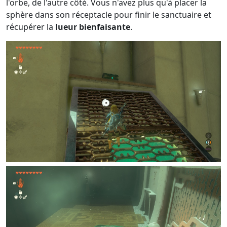
l'orbe, de l'autre côté. Vous n'avez plus qu'à placer la
sphère dans son réceptacle pour finir le sanctuaire et
récupérer la
lueur bienfaisante
.