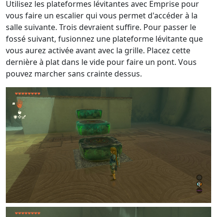
Utilisez les plateformes lévitantes avec Emprise pour
vous faire un escalier qui vous permet d'accéder à la
salle suivante. Trois devraient suffire. Pour passer le
fossé suivant, fusionnez une plateforme lévitante que
vous aurez activée avant avec la grille. Placez cette
dernière à plat dans le vide pour faire un pont. Vous
pouvez marcher sans crainte dessus.