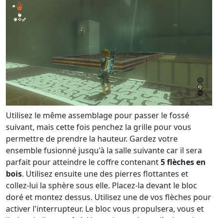
Utilisez le même assemblage pour passer le fossé
suivant, mais cette fois penchez la grille pour vous
permettre de prendre la hauteur. Gardez votre
ensemble fusionné jusqu'à la salle suivante car il sera
parfait pour atteindre le coffre contenant
5 flèches en
bois
. Utilisez ensuite une des pierres flottantes et
collez-lui la sphère sous elle. Placez-la devant le bloc
doré et montez dessus. Utilisez une de vos flèches pour
activer l'interrupteur. Le bloc vous propulsera, vous et