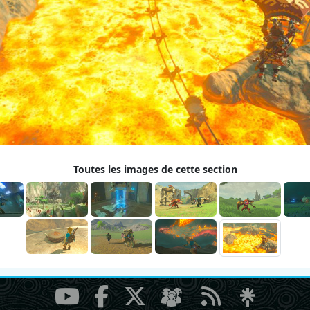
Toutes les images de cette section