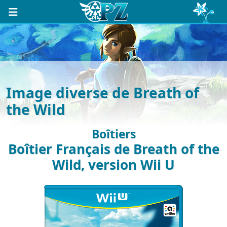
Image diverse de Breath of
the Wild
Boîtiers
Boîtier Français de Breath of the
Wild, version Wii U