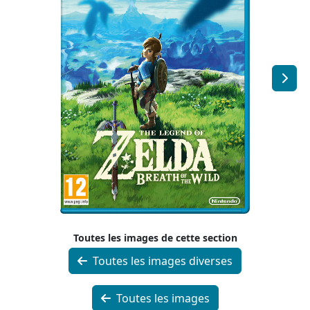
Toutes les images de cette section
Toutes les images diverses
Toutes les images