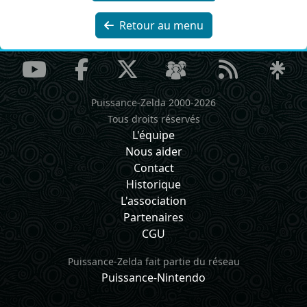
Retour au menu
Puissance-Zelda 2000-2026
Tous droits réservés
L'équipe
Nous aider
Contact
Historique
L'association
Partenaires
CGU
Puissance-Zelda fait partie du réseau
Puissance-Nintendo