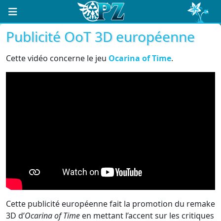
Publicité OoT 3D européenne
Cette vidéo concerne le jeu
Ocarina of Time
.
Cette publicité européenne fait la promotion du remake
3D d’
Ocarina of Time
en mettant l’accent sur les critiques