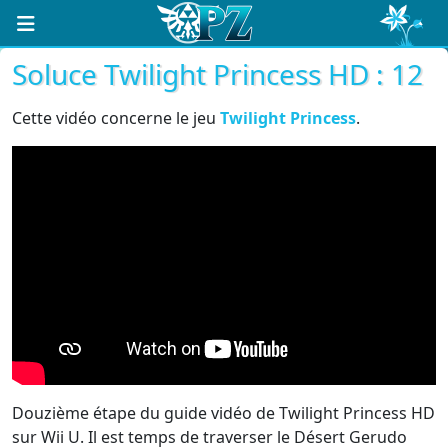
Soluce Twilight Princess HD : 12
Cette vidéo concerne le jeu
Twilight Princess
.
Douzième étape du guide vidéo de Twilight Princess HD
sur Wii U. Il est temps de traverser le Désert Gerudo