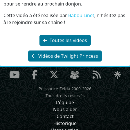
pour se rendre au prochain donjon.
Cette vidéo a été réalisée par
Babou Linet
, n'hésitez pas
à le rejoindre sur sa chaîne !
Toutes les vidéos
Vidéos de Twilight Princess
Puissance-Zelda 2000-2026
Tous droits réservés
L'équipe
Nous aider
Contact
Historique