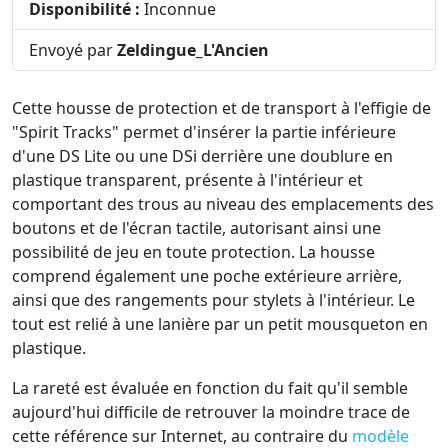
Disponibilité :
Inconnue
Envoyé par
Zeldingue_L'Ancien
Cette housse de protection et de transport à l'effigie de
"Spirit Tracks" permet d'insérer la partie inférieure
d'une DS Lite ou une DSi derrière une doublure en
plastique transparent, présente à l'intérieur et
comportant des trous au niveau des emplacements des
boutons et de l'écran tactile, autorisant ainsi une
possibilité de jeu en toute protection. La housse
comprend également une poche extérieure arrière,
ainsi que des rangements pour stylets à l'intérieur. Le
tout est relié à une lanière par un petit mousqueton en
plastique.
La rareté est évaluée en fonction du fait qu'il semble
aujourd'hui difficile de retrouver la moindre trace de
cette référence sur Internet, au contraire du
modèle