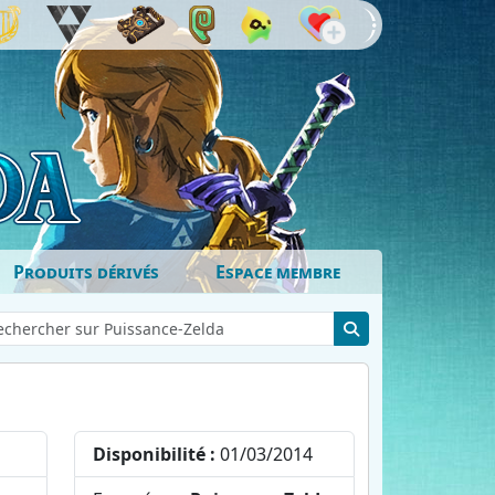
Produits dérivés
Espace membre
Disponibilité :
01/03/2014