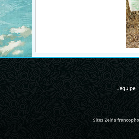
L'équipe
Sites Zelda francopho