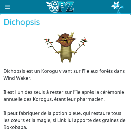
Dichopsis
Dichopsis est un Korogu vivant sur l'île aux forêts dans
Wind Waker.
Il est l'un des seuls à rester sur l'île après la cérémonie
annuelle des Korogus, étant leur pharmacien.
Il peut fabriquer de la potion bleue, qui restaure tous
les cœurs et la magie, si Link lui apporte des graines de
Bokobaba.