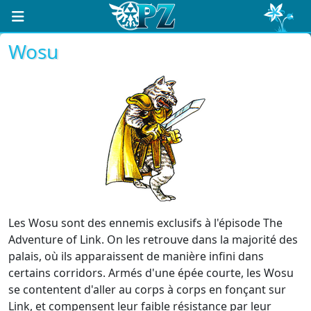
Wosu
Les Wosu sont des ennemis exclusifs à l'épisode The
Adventure of Link. On les retrouve dans la majorité des
palais, où ils apparaissent de manière infini dans
certains corridors. Armés d'une épée courte, les Wosu
se contentent d'aller au corps à corps en fonçant sur
Link, et compensent leur faible résistance par leur