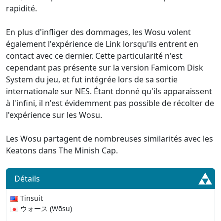
rapidité.
En plus d'infliger des dommages, les Wosu volent
également l'expérience de Link lorsqu'ils entrent en
contact avec ce dernier. Cette particularité n'est
cependant pas présente sur la version Famicom Disk
System du jeu, et fut intégrée lors de sa sortie
internationale sur NES. Étant donné qu'ils apparaissent
à l'infini, il n'est évidemment pas possible de récolter de
l'expérience sur les Wosu.
Les Wosu partagent de nombreuses similarités avec les
Keatons dans The Minish Cap.
Détails
Tinsuit
ウォース (Wōsu)