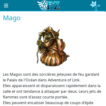
Mago
Les Magos sont des sorcières jeteuses de feu gardant
le Palais de l'Océan dans Adventure of Link.
Elles apparaissent et disparaissent rapidement dans la
salle et ont tendance à attaquer par deux. Leurs jets de
flammes sont d'assez courte portée.
Elles peuvent encaisser beaucoup de coups d'épée