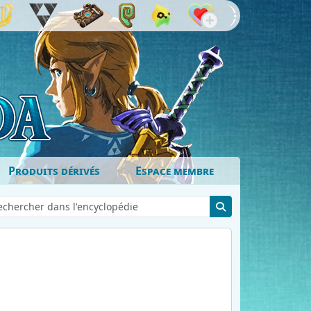
Produits dérivés
Espace membre