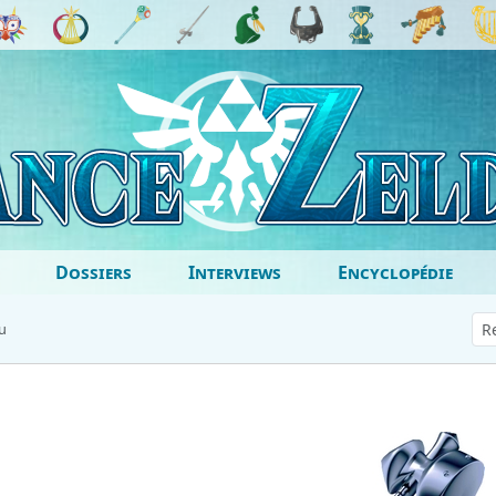
Dossiers
Interviews
Encyclopédie
u