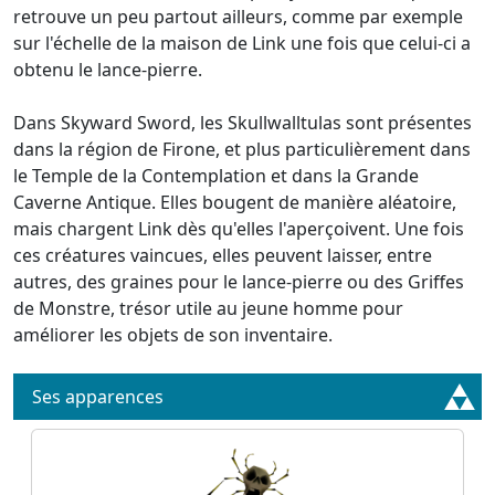
retrouve un peu partout ailleurs, comme par exemple
sur l'échelle de la maison de Link une fois que celui-ci a
obtenu le lance-pierre.
Dans Skyward Sword, les Skullwalltulas sont présentes
dans la région de Firone, et plus particulièrement dans
le Temple de la Contemplation et dans la Grande
Caverne Antique. Elles bougent de manière aléatoire,
mais chargent Link dès qu'elles l'aperçoivent. Une fois
ces créatures vaincues, elles peuvent laisser, entre
autres, des graines pour le lance-pierre ou des Griffes
de Monstre, trésor utile au jeune homme pour
améliorer les objets de son inventaire.
Ses apparences