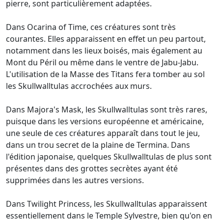
pierre, sont particulièrement adaptées.
Dans Ocarina of Time, ces créatures sont très
courantes. Elles apparaissent en effet un peu partout,
notamment dans les lieux boisés, mais également au
Mont du Péril ou même dans le ventre de Jabu-Jabu.
L'utilisation de la Masse des Titans fera tomber au sol
les Skullwalltulas accrochées aux murs.
Dans Majora's Mask, les Skullwalltulas sont très rares,
puisque dans les versions européenne et américaine,
une seule de ces créatures apparaît dans tout le jeu,
dans un trou secret de la plaine de Termina. Dans
l'édition japonaise, quelques Skullwalltulas de plus sont
présentes dans des grottes secrètes ayant été
supprimées dans les autres versions.
Dans Twilight Princess, les Skullwalltulas apparaissent
essentiellement dans le Temple Sylvestre, bien qu'on en