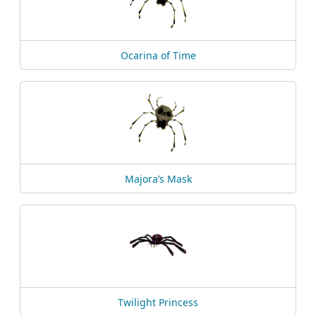
Ocarina of Time
Majora’s Mask
Twilight Princess