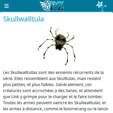
Skullwalltula
Les Skullwalltullas sont des ennemis récurrents de la
série. Elles ressemblent aux Skulltulas, mais restent
plus petites, et plus faibles. Généralement, ces
créatures sont accrochées à des lianes, et attendent
que Link y grimpe pour le charger et le faire tomber.
Toutes les armes peuvent vaincre les Skullwalltulas, et
les armes à distance, comme le boomerang ou le lance-