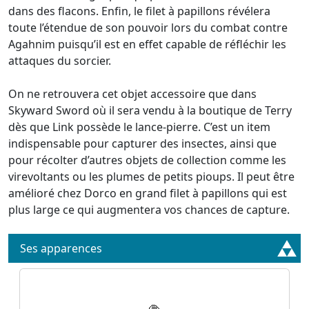
dans des flacons. Enfin, le filet à papillons révélera
toute l’étendue de son pouvoir lors du combat contre
Agahnim puisqu’il est en effet capable de réfléchir les
attaques du sorcier.
On ne retrouvera cet objet accessoire que dans
Skyward Sword où il sera vendu à la boutique de Terry
dès que Link possède le lance-pierre. C’est un item
indispensable pour capturer des insectes, ainsi que
pour récolter d’autres objets de collection comme les
virevoltants ou les plumes de petits pioups. Il peut être
amélioré chez Dorco en grand filet à papillons qui est
plus large ce qui augmentera vos chances de capture.
Ses apparences