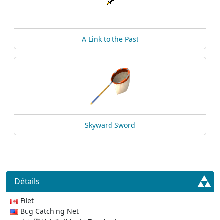
A Link to the Past
Skyward Sword
Détails
Filet
Bug Catching Net