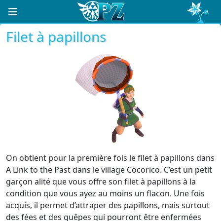
Filet à papillons
On obtient pour la première fois le filet à papillons dans
A Link to the Past dans le village Cocorico. C’est un petit
garçon alité que vous offre son filet à papillons à la
condition que vous ayez au moins un flacon. Une fois
acquis, il permet d’attraper des papillons, mais surtout
des fées et des guêpes qui pourront être enfermées