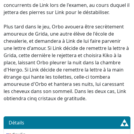
concurrents de Link lors de l'examen, au cours duquel il
jettera des pierres sur Link pour le déstabiliser.
Plus tard dans le jeu, Orbo avouera être secrètement
amoureux de Grida, une autre élève de l'école de
chevalerie, et demandera à Link de lui faire parvenir
une lettre d'amour. Si Link décide de remettre la lettre à
Grida, cette dernière le rejettera et choisira Kiko à la
place, laissant Orbo pleurer la nuit dans la chambre
d'Hergo. Si Link décide de remettre la lettre à la main
étrange qui hante les toilettes, celle-ci tombera
amoureuse d'Orbo et hantera ses nuits, lui caressant
les cheveux dans son sommeil. Dans les deux cas, Link
obtiendra cinq cristaux de gratitude.
Détails