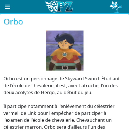
Orbo
Orbo est un personnage de Skyward Sword. Étudiant
de l'école de chevalerie, il est, avec Latruche, l'un des
deux acolytes de Hergo, au début du jeu.
Il participe notamment à l'enlèvement du célestrier
vermeil de Link pour l'empêcher de participer à
l'examen de l'école de chevalerie. Chevauchant un
célestrier marron, Orbo sera d'ailleurs l'un des