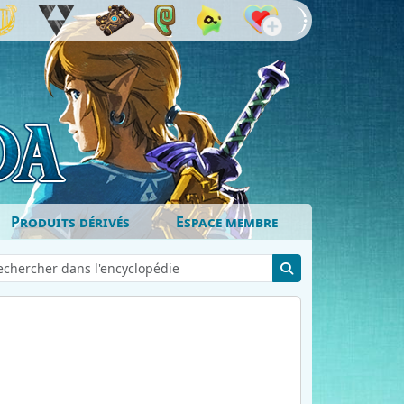
Produits dérivés
Espace membre